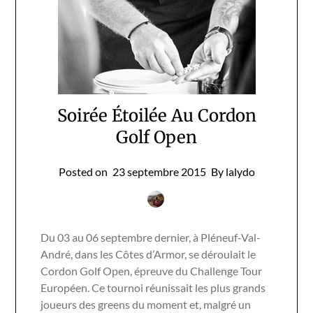
Soirée Étoilée Au Cordon
Golf Open
Posted on
23 septembre 2015
By lalydo
Du 03 au 06 septembre dernier, à Pléneuf-Val-
André, dans les Côtes d’Armor, se déroulait le
Cordon Golf Open, épreuve du Challenge Tour
Européen. Ce tournoi réunissait les plus grands
joueurs des greens du moment et, malgré un