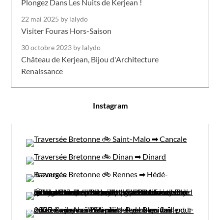
Plongez Dans Les Nuits de Kerjean !
22 mai 2025
by lalydo
Visiter Fouras Hors-Saison
30 octobre 2023
by lalydo
Château de Kerjean, Bijou d'Architecture
Renaissance
Instagram