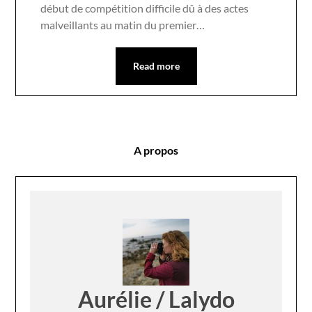
début de compétition difficile dû à des actes
malveillants au matin du premier…
Read more
A propos
Aurélie / Lalydo