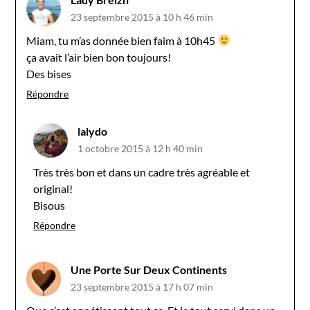
23 septembre 2015 à 10 h 46 min
Miam, tu m’as donnée bien faim à 10h45
ça avait l’air bien bon toujours!
Des bises
Répondre
lalydo
1 octobre 2015 à 12 h 40 min
Très très bon et dans un cadre très agréable et
original!
Bisous
Répondre
Une Porte Sur Deux Continents
23 septembre 2015 à 17 h 07 min