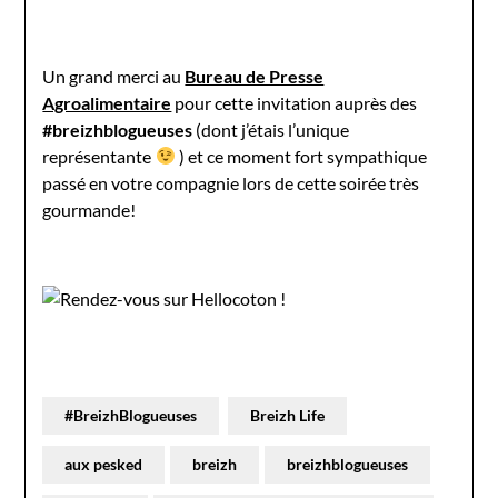
Un grand merci au
Bureau de Presse
Agroalimentaire
pour cette invitation auprès des
#breizhblogueuses
(dont j’étais l’unique
représentante
) et ce moment fort sympathique
passé en votre compagnie lors de cette soirée très
gourmande!
#BreizhBlogueuses
Breizh Life
aux pesked
breizh
breizhblogueuses