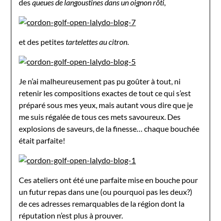
des
queues de langoustines dans un oignon rôti,
et des petites
tartelettes au citron
.
Je n’ai malheureusement pas pu goûter à tout, ni
retenir les compositions exactes de tout ce qui s’est
préparé sous mes yeux, mais autant vous dire que je
me suis régalée de tous ces mets savoureux. Des
explosions de saveurs, de la finesse… chaque bouchée
était parfaite!
Ces ateliers ont été une parfaite mise en bouche pour
un futur repas dans une (ou pourquoi pas les deux?)
de ces adresses remarquables de la région dont la
réputation n’est plus à prouver.