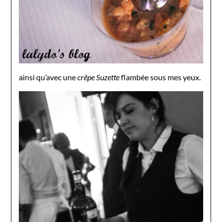
ainsi qu’avec une
crêpe Suzette
flambée sous mes yeux.