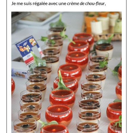
Je me suis régalée avec une
crème de chou-fleur
,