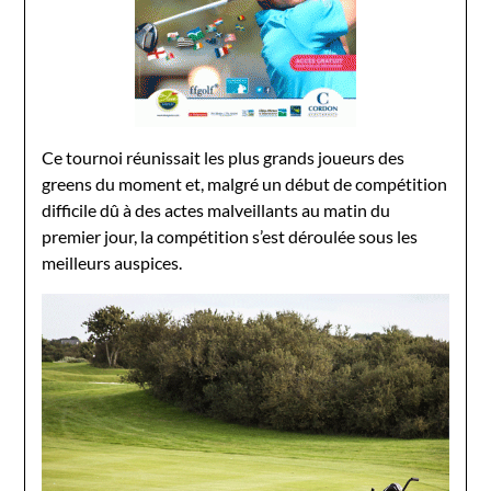
Ce tournoi réunissait les plus grands joueurs des
greens du moment et, malgré un début de compétition
difficile dû à des actes malveillants au matin du
premier jour, la compétition s’est déroulée sous les
meilleurs auspices.