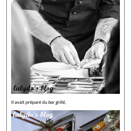
Il avait préparé du
bar grillé
,