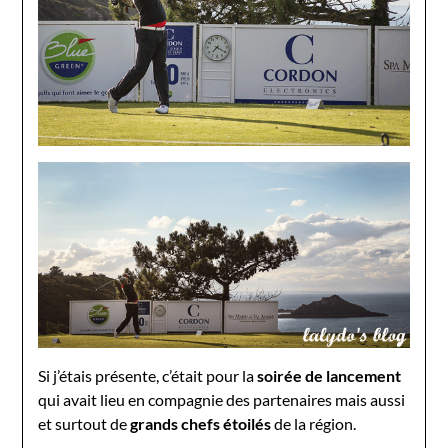
Si j’étais présente, c’était pour la
soirée de lancement
qui avait lieu en compagnie des partenaires mais aussi
et surtout de
grands chefs étoilés
de la région.