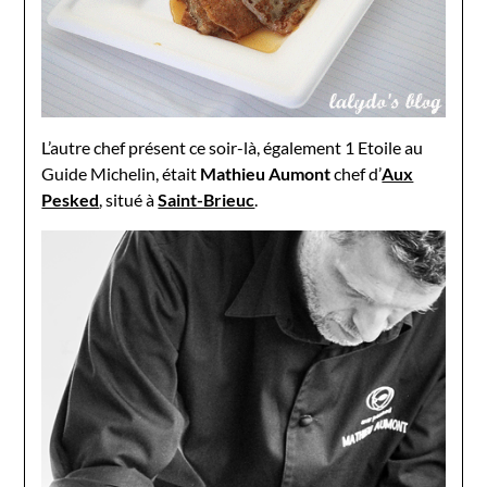
L’autre chef présent ce soir-là, également 1 Etoile au
Guide Michelin, était
Mathieu Aumont
chef d’
Aux
Pesked
, situé à
Saint-Brieuc
.