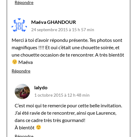
Répondre
Maéva GHANDOUR
24 septembre 2015 à 15 h 57 min
Merci à toi d’avoir répondu présente. Tes photos sont
magnifiques !!!! Et oui c’était une chouette soirée, et
une chouette occasion de te rencontrer. A très bientôt
Maéva
Répondre
lalydo
1 octobre 2015 à 12 h 48 min
C’est moi qui te remercie pour cette belle invitation.
J’ai été ravie de te rencontrer, ainsi que Laurence,
dans ce cadre très très gourmand!
À bientôt
Répondre