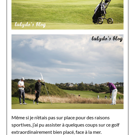
Même si je n’étais pas sur place pour des raisons
sportives, j’ai pu assister à quelques coups sur ce golf
extraordinairement bien placé, face à la mer.