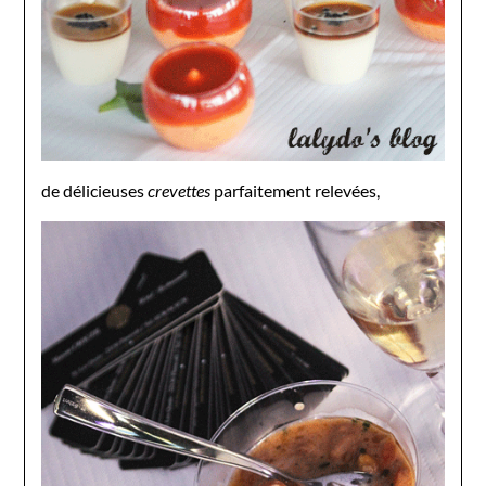
de délicieuses
crevettes
parfaitement relevées,