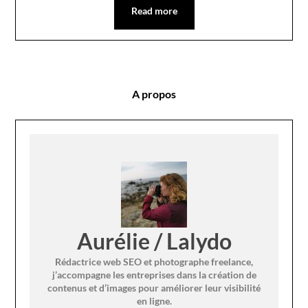
Read more
A propos
Aurélie / Lalydo
Rédactrice web SEO et photographe freelance,
j’accompagne les entreprises dans la création de
contenus et d’images pour améliorer leur visibilité
en ligne.