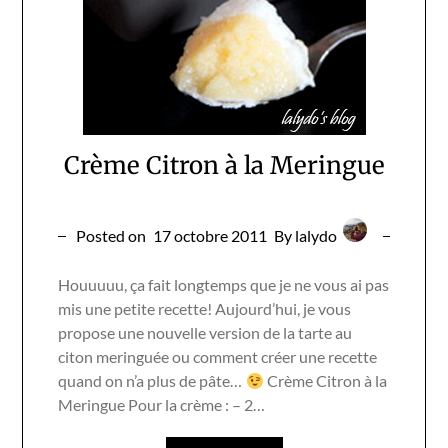
Crème Citron à la Meringue
Posted on
17 octobre 2011
By lalydo
Houuuuu, ça fait longtemps que je ne vous ai pas
mis une petite recette! Aujourd’hui, je vous
propose une nouvelle version de la tarte au
citon meringuée ou comment créer une recette
quand on n’a plus de pâte…
Crème Citron à la
Meringue Pour la crème : – 2…