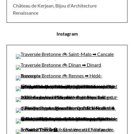
Château de Kerjean, Bijou d'Architecture
Renaissance
Instagram