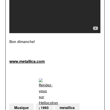
Bon dimanche!
www.metallica.com
Musique
1993
metallica