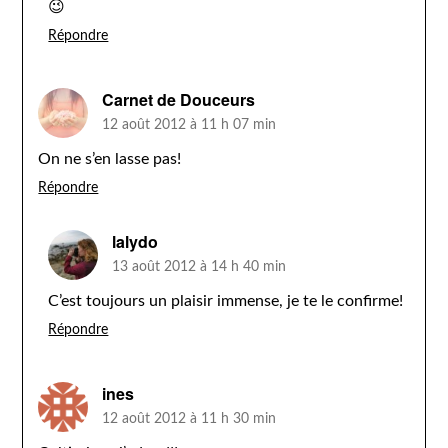
😉
Répondre
Carnet de Douceurs
12 août 2012 à 11 h 07 min
On ne s’en lasse pas!
Répondre
lalydo
13 août 2012 à 14 h 40 min
C’est toujours un plaisir immense, je te le confirme!
Répondre
ines
12 août 2012 à 11 h 30 min