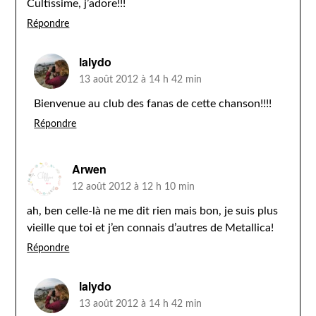
Cultissime, j’adore!!!
Répondre
lalydo
13 août 2012 à 14 h 42 min
Bienvenue au club des fanas de cette chanson!!!!
Répondre
Arwen
12 août 2012 à 12 h 10 min
ah, ben celle-là ne me dit rien mais bon, je suis plus
vieille que toi et j’en connais d’autres de Metallica!
Répondre
lalydo
13 août 2012 à 14 h 42 min