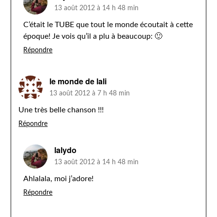
13 août 2012 à 14 h 48 min
C’était le TUBE que tout le monde écoutait à cette
époque! Je vois qu’il a plu à beaucoup: 🙂
Répondre
le monde de lali
13 août 2012 à 7 h 48 min
Une très belle chanson !!!
Répondre
lalydo
13 août 2012 à 14 h 48 min
Ahlalala, moi j’adore!
Répondre