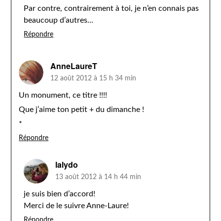
Par contre, contrairement à toi, je n’en connais pas
beaucoup d’autres…
Répondre
AnneLaureT
12 août 2012 à 15 h 34 min
Un monument, ce titre !!!!
Que j’aime ton petit + du dimanche !
*
Répondre
lalydo
13 août 2012 à 14 h 44 min
je suis bien d’accord!
Merci de le suivre Anne-Laure!
Répondre