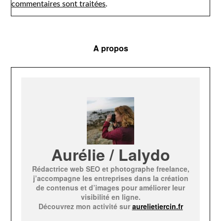
commentaires sont traitées
.
A propos
Aurélie / Lalydo
Rédactrice web SEO et photographe freelance,
j’accompagne les entreprises dans la création
de contenus et d’images pour améliorer leur
visibilité en ligne.
Découvrez mon activité sur
aurelietiercin.fr