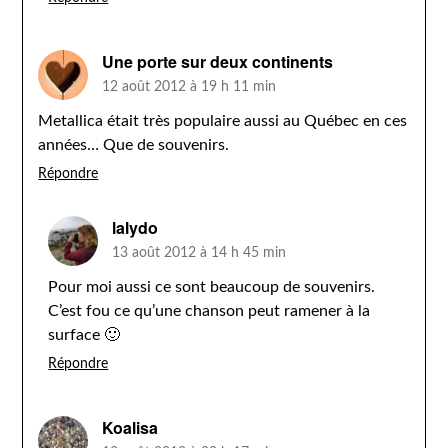
Une porte sur deux continents
12 août 2012 à 19 h 11 min
Metallica était très populaire aussi au Québec en ces
années… Que de souvenirs.
Répondre
lalydo
13 août 2012 à 14 h 45 min
Pour moi aussi ce sont beaucoup de souvenirs.
C’est fou ce qu’une chanson peut ramener à la
surface 🙂
Répondre
Koalisa