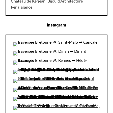
Château de Kerjean, Bijou d'Architecture
Renaissance
Instagram