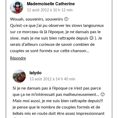
Mademoiselle Catherine
12 août 2012 à 10 h 12 min
Wouah, souvenirs, souvenirs 🙂
Qu’est-ce que j’ai pu observer les slows langoureux
sur ce morceau-là (à l’époque, je ne dansais pas le
slow, mais je me suis bien rattrapée depuis 😉 ). Je
serais d’ailleurs curieuse de savoir combien de
couples se sont formés sur cette chanson…
Répondre
lalydo
13 août 2012 à 14 h 40 min
Si je ne dansais pas à l’époque ce n’est pas parce
que ça ne m’intéressait pas malheureusement… 🙁
Mais moi aussi, je me suis bien rattrapée depuis!!!
je pense que le nombre de couples formés et de
bébés mis en route doit être assez impressionnant