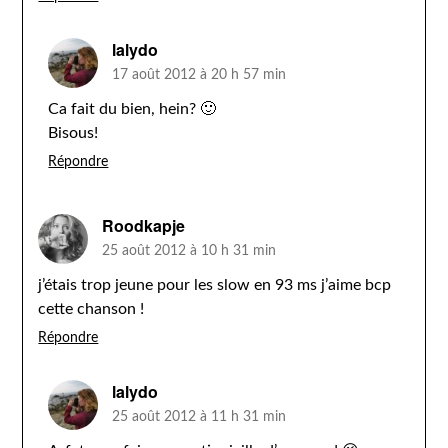
lalydo
17 août 2012 à 20 h 57 min
Ca fait du bien, hein? 🙂
Bisous!
Répondre
Roodkapje
25 août 2012 à 10 h 31 min
j’étais trop jeune pour les slow en 93 ms j’aime bcp
cette chanson !
Répondre
lalydo
25 août 2012 à 11 h 31 min