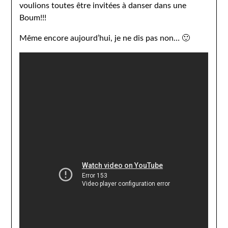
voulions toutes être invitées à danser dans une
Boum!!!
Même encore aujourd’hui, je ne dis pas non… 🙂