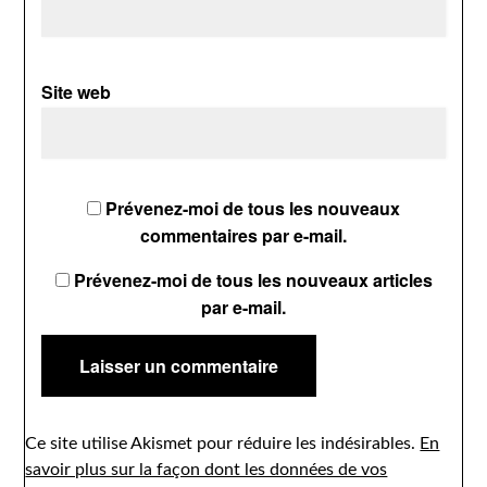
Site web
Prévenez-moi de tous les nouveaux
commentaires par e-mail.
Prévenez-moi de tous les nouveaux articles
par e-mail.
Ce site utilise Akismet pour réduire les indésirables.
En
savoir plus sur la façon dont les données de vos