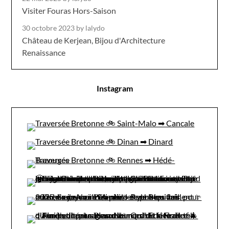
Visiter Fouras Hors-Saison
30 octobre 2023
by lalydo
Château de Kerjean, Bijou d'Architecture
Renaissance
Instagram