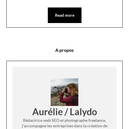
Read more
A propos
Aurélie / Lalydo
Rédactrice web SEO et photographe freelance,
j’accompagne les entreprises dans la création de