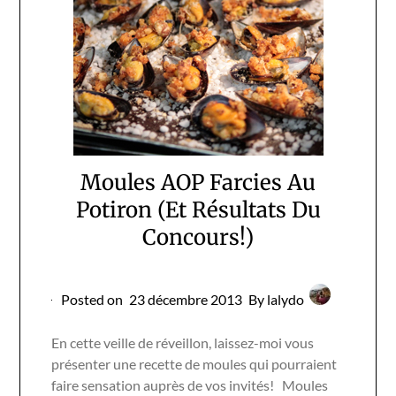
Moules AOP Farcies Au
Potiron (Et Résultats Du
Concours!)
Posted on
23 décembre 2013
By lalydo
En cette veille de réveillon, laissez-moi vous
présenter une recette de moules qui pourraient
faire sensation auprès de vos invités! Moules