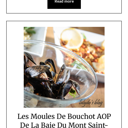
Read more
Les Moules De Bouchot AOP
De La Baie Du Mont Saint-