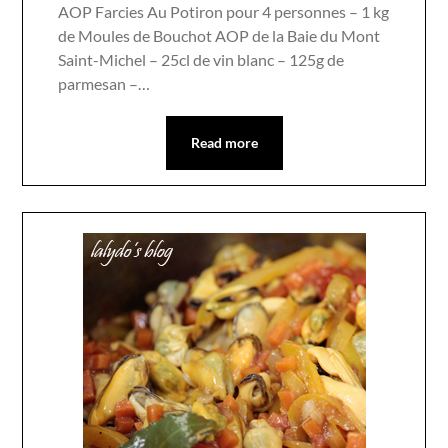
AOP Farcies Au Potiron pour 4 personnes – 1 kg
de Moules de Bouchot AOP de la Baie du Mont
Saint-Michel – 25cl de vin blanc – 125g de
parmesan –…
Read more