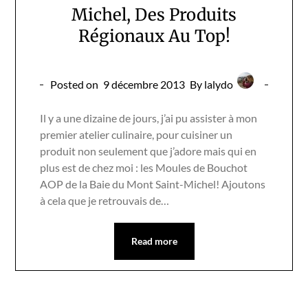
Michel, Des Produits
Régionaux Au Top!
Posted on
9 décembre 2013
By lalydo
Il y a une dizaine de jours, j’ai pu assister à mon
premier atelier culinaire, pour cuisiner un
produit non seulement que j’adore mais qui en
plus est de chez moi : les Moules de Bouchot
AOP de la Baie du Mont Saint-Michel! Ajoutons
à cela que je retrouvais de…
Read more