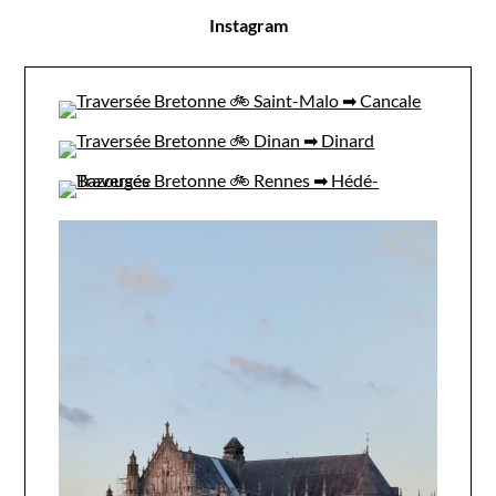
Instagram