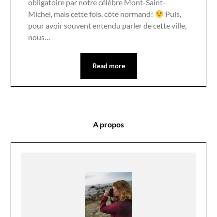
obligatoire par notre célèbre Mont-Saint-
Michel, mais cette fois, côté normand!
Puis,
pour avoir souvent entendu parler de cette ville,
nous…
Read more
A propos