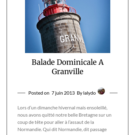
Balade Dominicale A
Granville
Posted on
7 juin 2013
By lalydo
Lors d’un dimanche hivernal mais ensoleillé,
nous avons quitté notre belle Bretagne sur un
coup de tête pour aller à l’assaut de la
Normandie. Qui dit Normandie, dit passage