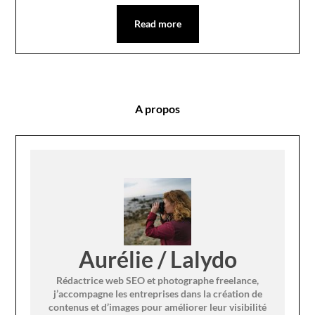
Read more
A propos
Aurélie / Lalydo
Rédactrice web SEO et photographe freelance,
j’accompagne les entreprises dans la création de
contenus et d’images pour améliorer leur visibilité