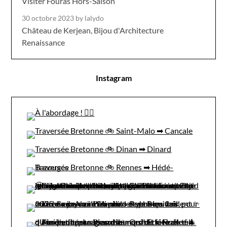
Visiter Fouras Hors-Saison
30 octobre 2023
by lalydo
Château de Kerjean, Bijou d'Architecture
Renaissance
Instagram