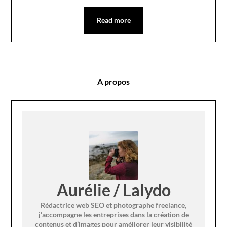
Read more
A propos
Aurélie / Lalydo
Rédactrice web SEO et photographe freelance,
j’accompagne les entreprises dans la création de
contenus et d’images pour améliorer leur visibilité