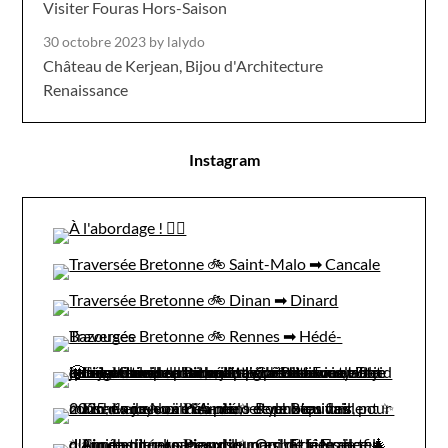
Visiter Fouras Hors-Saison
30 octobre 2023
by lalydo
Château de Kerjean, Bijou d'Architecture
Renaissance
Instagram