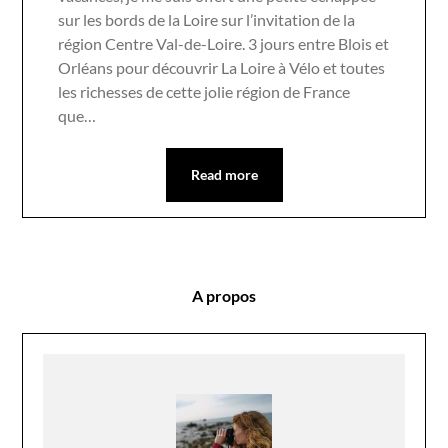
sur les bords de la Loire sur l’invitation de la
région Centre Val-de-Loire. 3 jours entre Blois et
Orléans pour découvrir La Loire à Vélo et toutes
les richesses de cette jolie région de France
que…
Read more
A propos