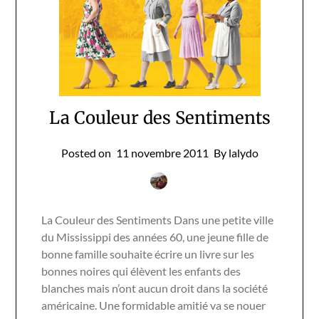
La Couleur des Sentiments
Posted on
11 novembre 2011
By lalydo
La Couleur des Sentiments Dans une petite ville
du Mississippi des années 60, une jeune fille de
bonne famille souhaite écrire un livre sur les
bonnes noires qui élèvent les enfants des
blanches mais n’ont aucun droit dans la société
américaine. Une formidable amitié va se nouer