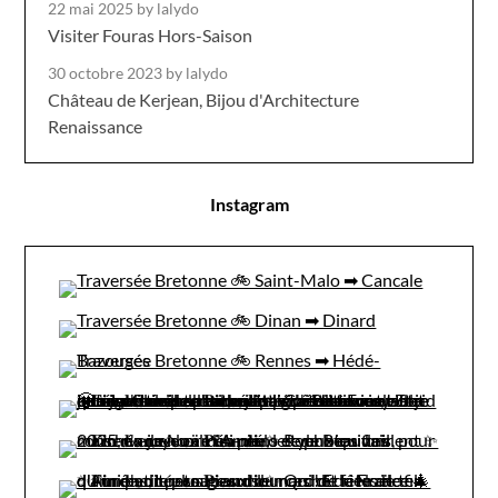
22 mai 2025
by lalydo
Visiter Fouras Hors-Saison
30 octobre 2023
by lalydo
Château de Kerjean, Bijou d'Architecture
Renaissance
Instagram