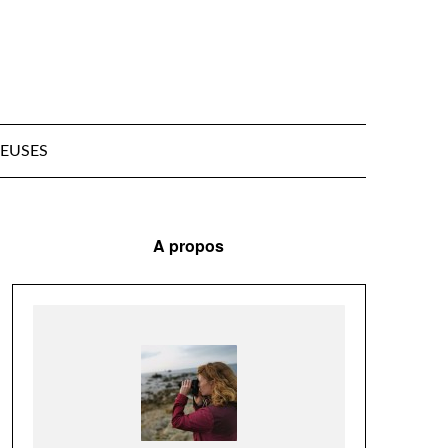
EUSES
A propos