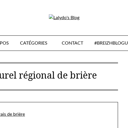
OPOS
CATÉGORIES
CONTACT
#BREIZHBLOGU
urel régional de brière