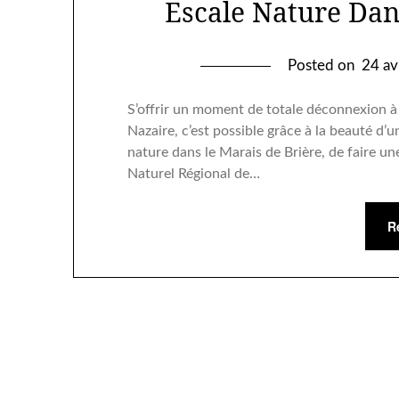
Escale Nature Dan
Posted on
24 av
S’offrir un moment de totale déconnexion à 
Nazaire, c’est possible grâce à la beauté d’u
nature dans le Marais de Brière, de faire u
Naturel Régional de…
R