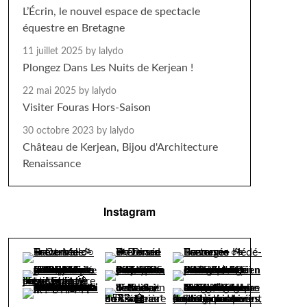
L’Écrin, le nouvel espace de spectacle
équestre en Bretagne
11 juillet 2025
by lalydo
Plongez Dans Les Nuits de Kerjean !
22 mai 2025
by lalydo
Visiter Fouras Hors-Saison
30 octobre 2023
by lalydo
Château de Kerjean, Bijou d'Architecture
Renaissance
Instagram