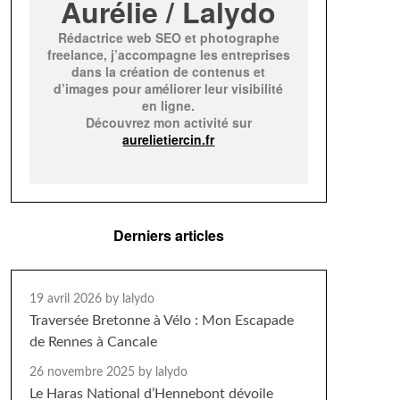
Aurélie / Lalydo
Rédactrice web SEO et photographe
freelance, j’accompagne les entreprises
dans la création de contenus et
d’images pour améliorer leur visibilité
en ligne.
Découvrez mon activité sur
aurelietiercin.fr
Derniers articles
19 avril 2026
by lalydo
Traversée Bretonne à Vélo : Mon Escapade
de Rennes à Cancale
26 novembre 2025
by lalydo
Le Haras National d’Hennebont dévoile