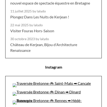
nouvel espace de spectacle équestre en Bretagne
11 juillet 2025
by lalydo
Plongez Dans Les Nuits de Kerjean !
22 mai 2025
by lalydo
Visiter Fouras Hors-Saison
30 octobre 2023
by lalydo
Château de Kerjean, Bijou d'Architecture
Renaissance
Instagram