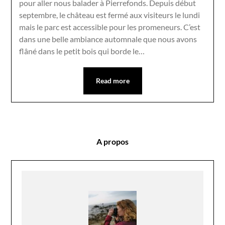
pour aller nous balader à Pierrefonds. Depuis début
septembre, le château est fermé aux visiteurs le lundi
mais le parc est accessible pour les promeneurs. C’est
dans une belle ambiance automnale que nous avons
flâné dans le petit bois qui borde le…
Read more
A propos