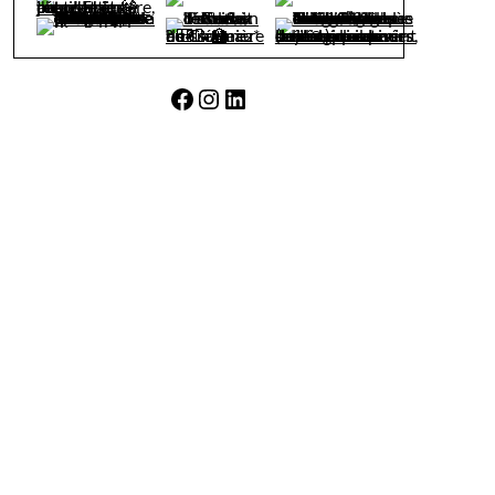
Facebook
Instagram
LinkedIn