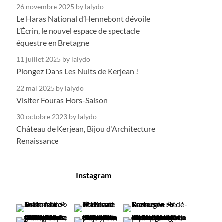
26 novembre 2025
by lalydo
Le Haras National d’Hennebont dévoile
L’Écrin, le nouvel espace de spectacle
équestre en Bretagne
11 juillet 2025
by lalydo
Plongez Dans Les Nuits de Kerjean !
22 mai 2025
by lalydo
Visiter Fouras Hors-Saison
30 octobre 2023
by lalydo
Château de Kerjean, Bijou d'Architecture
Renaissance
Instagram