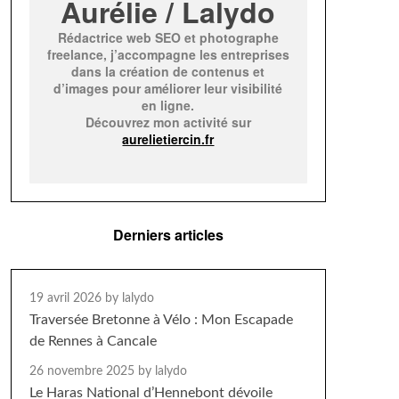
Aurélie / Lalydo
Rédactrice web SEO et photographe
freelance, j’accompagne les entreprises
dans la création de contenus et
d’images pour améliorer leur visibilité
en ligne.
Découvrez mon activité sur
aurelietiercin.fr
Derniers articles
19 avril 2026
by lalydo
Traversée Bretonne à Vélo : Mon Escapade
de Rennes à Cancale
26 novembre 2025
by lalydo
Le Haras National d’Hennebont dévoile