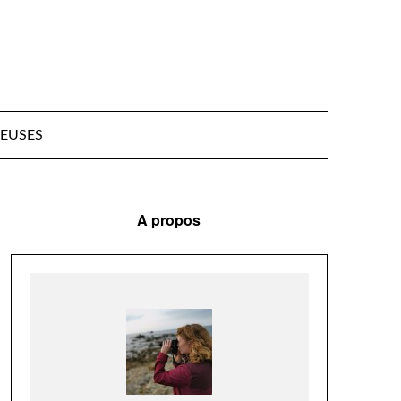
EUSES
A propos