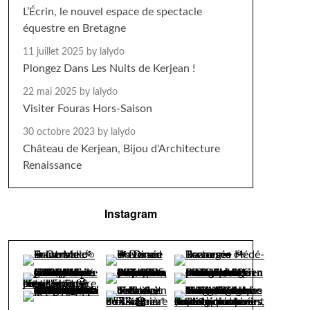
L’Écrin, le nouvel espace de spectacle
équestre en Bretagne
11 juillet 2025
by lalydo
Plongez Dans Les Nuits de Kerjean !
22 mai 2025
by lalydo
Visiter Fouras Hors-Saison
30 octobre 2023
by lalydo
Château de Kerjean, Bijou d'Architecture
Renaissance
Instagram