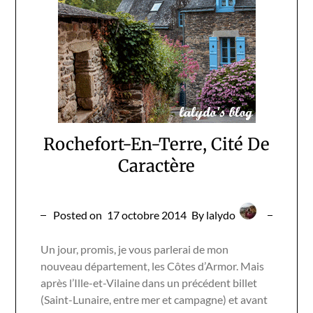
Rochefort-En-Terre, Cité De
Caractère
Posted on
17 octobre 2014
By lalydo
Un jour, promis, je vous parlerai de mon
nouveau département, les Côtes d’Armor. Mais
après l’Ille-et-Vilaine dans un précédent billet
(Saint-Lunaire, entre mer et campagne) et avant