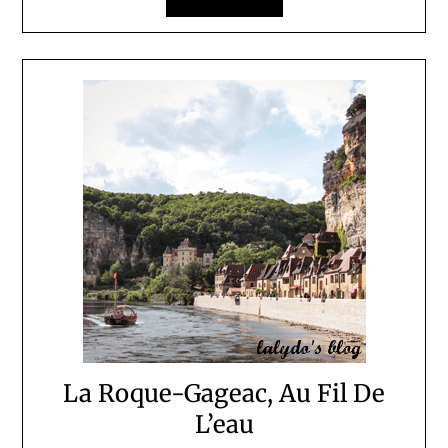
La Roque-Gageac, Au Fil De
L’eau