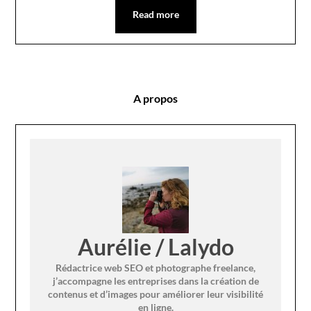
Read more
A propos
Aurélie / Lalydo
Rédactrice web SEO et photographe freelance,
j’accompagne les entreprises dans la création de
contenus et d’images pour améliorer leur visibilité
en ligne.