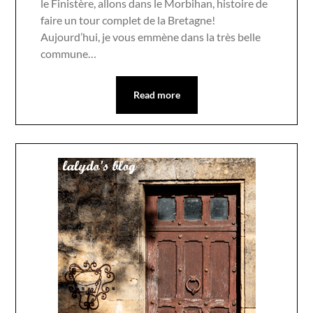
le Finistère, allons dans le Morbihan, histoire de
faire un tour complet de la Bretagne!
Aujourd’hui, je vous emmène dans la très belle
commune…
Read more