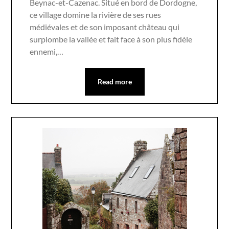
Beynac-et-Cazenac. Situé en bord de Dordogne,
ce village domine la rivière de ses rues
médiévales et de son imposant château qui
surplombe la vallée et fait face à son plus fidèle
ennemi,…
Read more