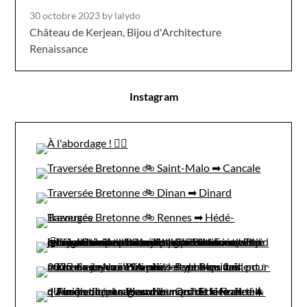
30 octobre 2023
by lalydo
Château de Kerjean, Bijou d'Architecture
Renaissance
Instagram