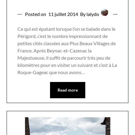
Posted on
11 juillet 2014
By lalydo
Ce qui est épatant lorsque l’on se balade dans le
Périgord, c’est le nombre impressionnant de
petites cités classées aux Plus Beaux Villages de
France. Après Beynac-et-Cazenac la
Majestueuse, il suffit de parcourir très peu de
kilomètres pour en visiter un suivant et c’est à La
Roque-Gageac que nous avons…
Read more