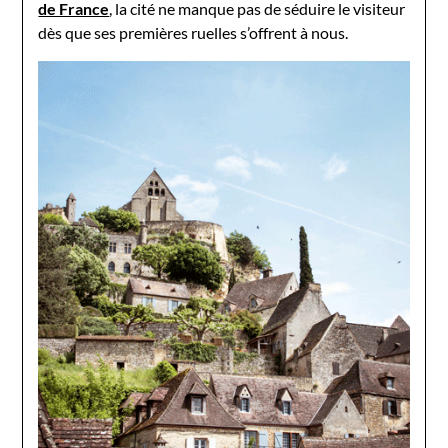
de France
, la cité ne manque pas de séduire le visiteur
dès que ses premières ruelles s’offrent à nous.