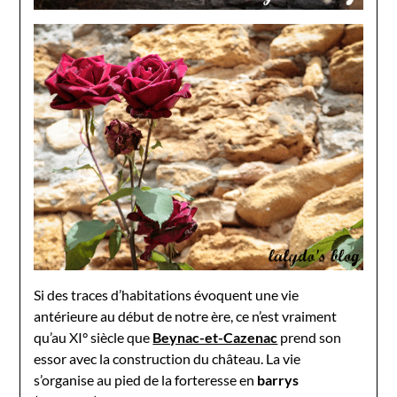
Si des traces d’habitations évoquent une vie
antérieure au début de notre ère, ce n’est vraiment
qu’au XI° siècle que
Beynac-et-Cazenac
prend son
essor avec la construction du château. La vie
s’organise au pied de la forteresse en
barrys