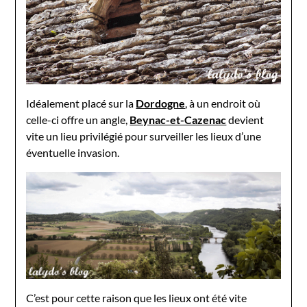
Idéalement placé sur la
Dordogne
, à un endroit où
celle-ci offre un angle,
Beynac-et-Cazenac
devient
vite un lieu privilégié pour surveiller les lieux d’une
éventuelle invasion.
C’est pour cette raison que les lieux ont été vite