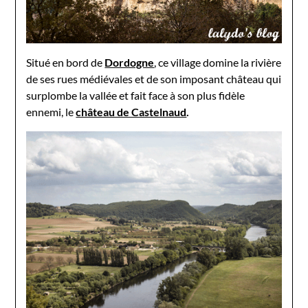
Situé en bord de
Dordogne
, ce village domine la rivière
de ses rues médiévales et de son imposant château qui
surplombe la vallée et fait face à son plus fidèle
ennemi, le
château de Castelnaud
.