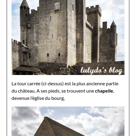
La tour carrée (ci-dessus) est la plus ancienne partie
du château. A ses pieds, se trouvent une
chapelle
,
devenue l’église du bourg,