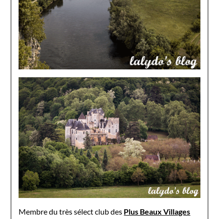
Membre du très sélect club des
Plus Beaux Villages