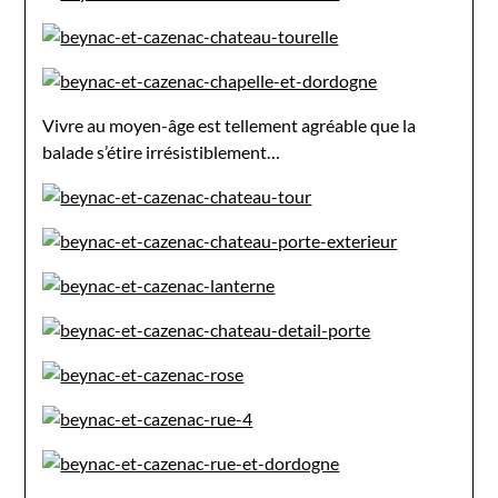
Vivre au moyen-âge est tellement agréable que la
balade s’étire irrésistiblement…