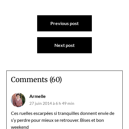
Navigation
Previous post
de
l’article
Next post
Comments (60)
Armelle
27 juin 2014 à 6 h 49 min
Ces ruelles escarpées si tranquilles donnent envie de
s’y perdre pour mieux se retrouver. Bises et bon
weekend