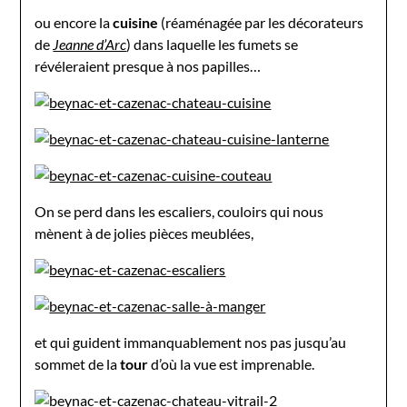
ou encore la
cuisine
(réaménagée par les décorateurs
de
Jeanne d’Arc
) dans laquelle les fumets se
révéleraient presque à nos papilles…
On se perd dans les escaliers, couloirs qui nous
mènent à de jolies pièces meublées,
et qui guident immanquablement nos pas jusqu’au
sommet de la
tour
d’où la vue est imprenable.