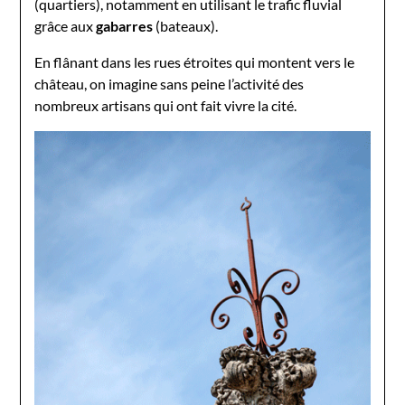
(quartiers), notamment en utilisant le trafic fluvial
grâce aux
gabarres
(bateaux).
En flânant dans les rues étroites qui montent vers le
château, on imagine sans peine l’activité des
nombreux artisans qui ont fait vivre la cité.