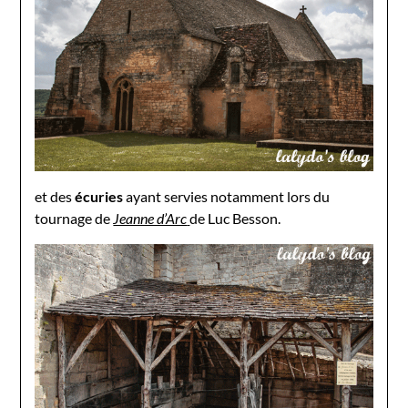
et des
écuries
ayant servies notamment lors du
tournage de
Jeanne d’Arc
de Luc Besson.