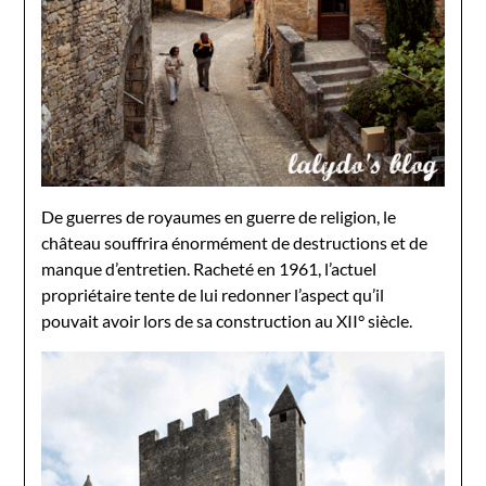
De guerres de royaumes en guerre de religion, le
château souffrira énormément de destructions et de
manque d’entretien. Racheté en 1961, l’actuel
propriétaire tente de lui redonner l’aspect qu’il
pouvait avoir lors de sa construction au XII° siècle.