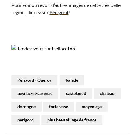
Pour voir ou revoir d’autres images de cette très belle
région, cliquez sur
Périgord
!
Périgord - Quercy
balade
beynac-et-cazenac
castelanud
chateau
dordogne
forteresse
moyen age
perigord
plus beau village de france