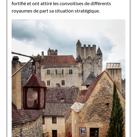
fortifié et ont attiré les convoitises de différents
royaumes de part sa situation stratégique.