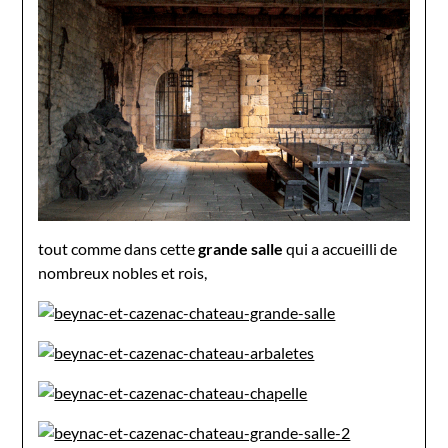
tout comme dans cette
grande salle
qui a accueilli de
nombreux nobles et rois,