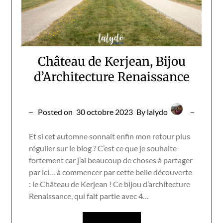
Château de Kerjean, Bijou
d’Architecture Renaissance
Posted on
30 octobre 2023
By lalydo
Et si cet automne sonnait enfin mon retour plus
régulier sur le blog ? C’est ce que je souhaite
fortement car j’ai beaucoup de choses à partager
par ici… à commencer par cette belle découverte
: le Château de Kerjean ! Ce bijou d’architecture
Renaissance, qui fait partie avec 4…