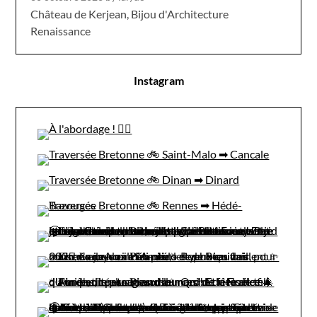
Château de Kerjean, Bijou d'Architecture
Renaissance
Instagram