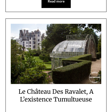
Read more
Le Château Des Ravalet, A
L’existence Tumultueuse