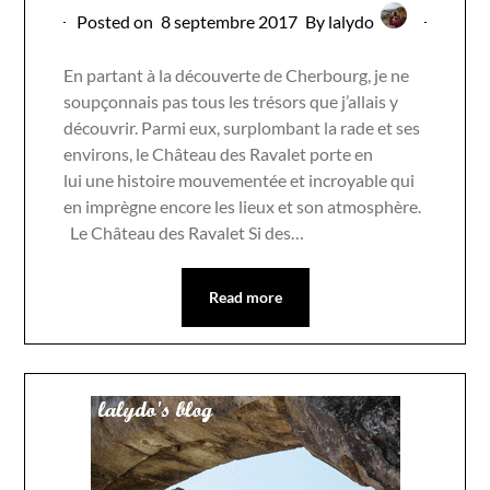
Posted on
8 septembre 2017
By lalydo
En partant à la découverte de Cherbourg, je ne
soupçonnais pas tous les trésors que j’allais y
découvrir. Parmi eux, surplombant la rade et ses
environs, le Château des Ravalet porte en
lui une histoire mouvementée et incroyable qui
en imprègne encore les lieux et son atmosphère.
Le Château des Ravalet Si des…
Read more