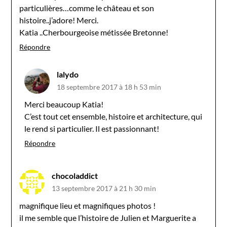
particulières…comme le château et son
histoire..j’adore! Merci.
Katia ..Cherbourgeoise métissée Bretonne!
Répondre
lalydo
18 septembre 2017 à 18 h 53 min
Merci beaucoup Katia!
C’est tout cet ensemble, histoire et architecture, qui
le rend si particulier. Il est passionnant!
Répondre
chocoladdict
13 septembre 2017 à 21 h 30 min
magnifique lieu et magnifiques photos !
il me semble que l’histoire de Julien et Marguerite a