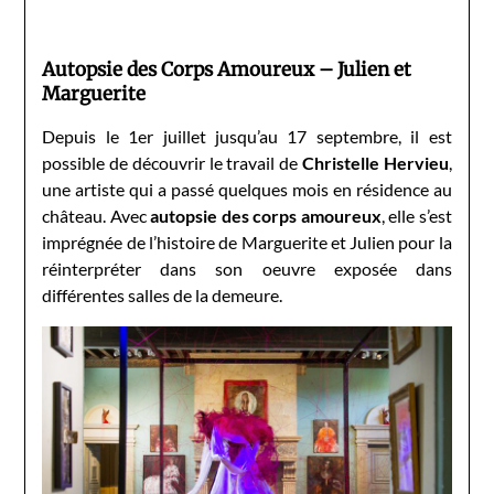
Autopsie des Corps Amoureux – Julien et
Marguerite
Depuis le 1er juillet jusqu’au 17 septembre, il est
possible de découvrir le travail de
Christelle Hervieu
,
une artiste qui a passé quelques mois en résidence au
château. Avec
autopsie des corps amoureux
, elle s’est
imprégnée de l’histoire de Marguerite et Julien pour la
réinterpréter dans son oeuvre exposée dans
différentes salles de la demeure.