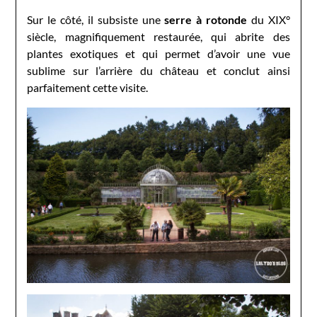
Sur le côté, il subsiste une
serre à rotonde
du XIX°
siècle, magnifiquement restaurée, qui abrite des
plantes exotiques et qui permet d’avoir une vue
sublime sur l’arrière du château et conclut ainsi
parfaitement cette visite.