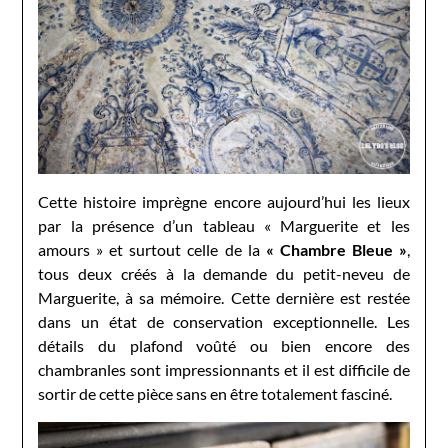
Cette histoire imprègne encore aujourd’hui les lieux
par la présence d’un tableau « Marguerite et les
amours » et surtout celle de la
« Chambre Bleue »
,
tous deux créés à la demande du petit-neveu de
Marguerite, à sa mémoire. Cette dernière est restée
dans un état de conservation exceptionnelle. Les
détails du plafond voûté ou bien encore des
chambranles sont impressionnants et il est difficile de
sortir de cette pièce sans en être totalement fasciné.