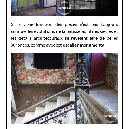
Si la vraie fonction des pièces n’est pas toujours
connue, les évolutions de la bâtisse au fil des siècles et
les détails architecturaux se révèlent être de belles
surprises, comme avec cet
escalier monumental
.