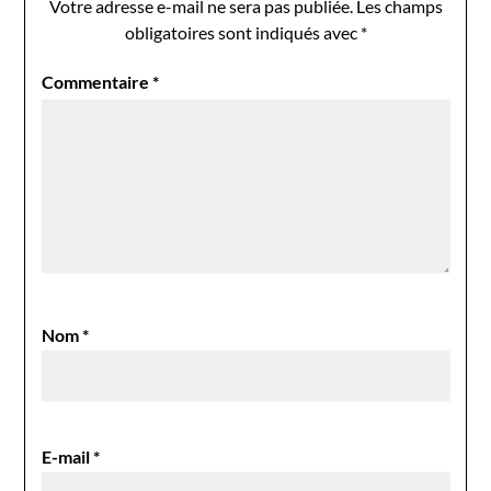
Votre adresse e-mail ne sera pas publiée.
Les champs
obligatoires sont indiqués avec
*
Commentaire
*
Nom
*
E-mail
*