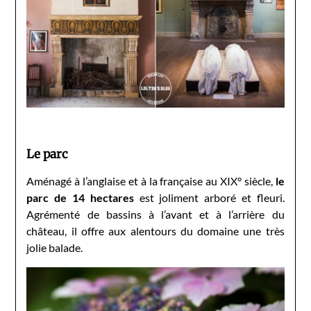
Le parc
Aménagé à l’anglaise et à la française au XIX° siècle,
le
parc de 14 hectares
est joliment arboré et fleuri.
Agrémenté de bassins à l’avant et à l’arrière du
château, il offre aux alentours du domaine une très
jolie balade.