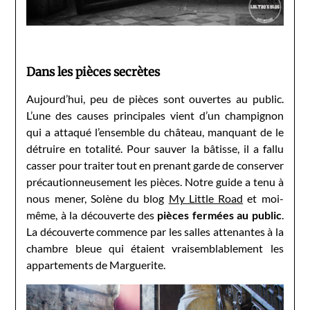
Dans les pièces secrètes
Aujourd’hui, peu de pièces sont ouvertes au public.
L’une des causes principales vient d’un champignon
qui a attaqué l’ensemble du château, manquant de le
détruire en totalité. Pour sauver la bâtisse, il a fallu
casser pour traiter tout en prenant garde de conserver
précautionneusement les pièces. Notre guide a tenu à
nous mener, Solène du blog
My Little Road
et moi-
même, à la découverte des
pièces fermées au public
.
La découverte commence par les salles attenantes à la
chambre bleue qui étaient vraisemblablement les
appartements de Marguerite.