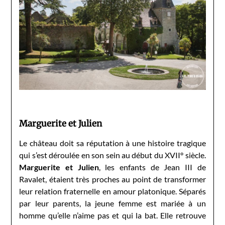
Marguerite et Julien
Le château doit sa réputation à une histoire tragique
qui s’est déroulée en son sein au début du XVII° siècle.
Marguerite et Julien
, les enfants de Jean III de
Ravalet, étaient très proches au point de transformer
leur relation fraternelle en amour platonique. Séparés
par leur parents, la jeune femme est mariée à un
homme qu’elle n’aime pas et qui la bat. Elle retrouve