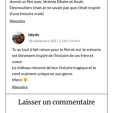
donné un film avec Jérémie Elkaim et Anaïs
Desmoutiers (mais je ne savais pas que c’était inspiré
d’une histoire vraie)
Répondre
lalydo
18 septembre 2017 à 18 h 54 min
Tu as tout à fait raison pour le film et oui, le scénario
est librement inspiré de l’histoire de ces frère et
soeur.
Le château résonne de leur histoire tragique et le
rend vraiment unique en son genre.
Merci
Répondre
Laisser un commentaire