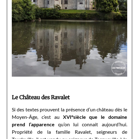
Le Château des Ravalet
Si des textes prouvent la présence d’un château dès le
Moyen-Âge, c’est au
XVI°siècle que le domaine
prend l’apparence
qu’on lui connait aujourd’hui.
Propriété de la famille Ravalet, seigneurs de