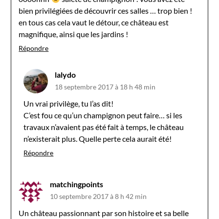
bien privilégiées de découvrir ces salles … trop bien !
en tous cas cela vaut le détour, ce château est
magnifique, ainsi que les jardins !
Répondre
lalydo
18 septembre 2017 à 18 h 48 min
Un vrai privilège, tu l’as dit!
C’est fou ce qu’un champignon peut faire… si les
travaux n’avaient pas été fait à temps, le château
n’existerait plus. Quelle perte cela aurait été!
Répondre
matchingpoints
10 septembre 2017 à 8 h 42 min
Un château passionnant par son histoire et sa belle