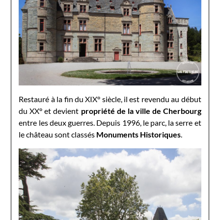
Restauré à la fin du XIX° siècle, il est revendu au début
du XX° et devient
propriété de la ville de Cherbourg
entre les deux guerres. Depuis 1996, le parc, la serre et
le château sont classés
Monuments Historiques
.