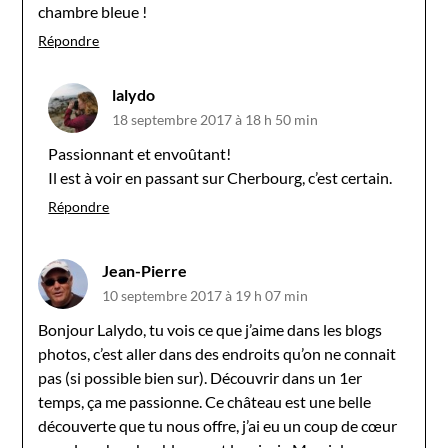
chambre bleue !
Répondre
lalydo
18 septembre 2017 à 18 h 50 min
Passionnant et envoûtant!
Il est à voir en passant sur Cherbourg, c’est certain.
Répondre
Jean-Pierre
10 septembre 2017 à 19 h 07 min
Bonjour Lalydo, tu vois ce que j’aime dans les blogs
photos, c’est aller dans des endroits qu’on ne connait
pas (si possible bien sur). Découvrir dans un 1er
temps, ça me passionne. Ce château est une belle
découverte que tu nous offre, j’ai eu un coup de cœur