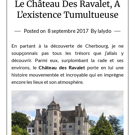
Le Château Des Ravalet, A
L’existence Tumultueuse
Posted on
8 septembre 2017
By lalydo
En partant à la découverte de Cherbourg, je ne
soupçonnais pas tous les trésors que j’allais y
découvrir. Parmi eux, surplombant la rade et ses
environs, le
Château des Ravalet
porte en lui une
histoire mouvementée et incroyable qui en imprègne
encore les lieux et son atmosphère.