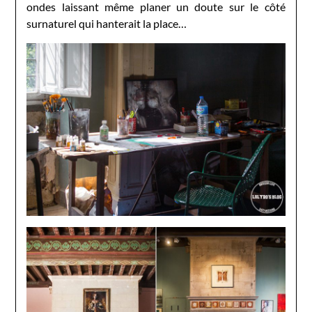
ondes laissant même planer un doute sur le côté
surnaturel qui hanterait la place…