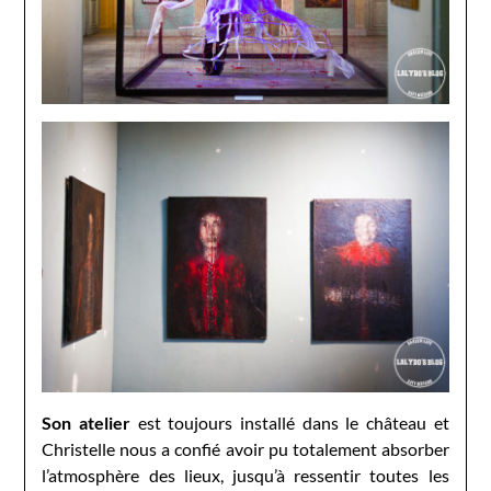
Son atelier
est toujours installé dans le château et
Christelle nous a confié avoir pu totalement absorber
l’atmosphère des lieux, jusqu’à ressentir toutes les