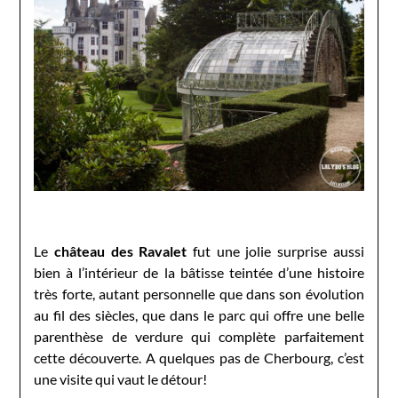
Le
château des Ravalet
fut une jolie surprise aussi
bien à l’intérieur de la bâtisse teintée d’une histoire
très forte, autant personnelle que dans son évolution
au fil des siècles, que dans le parc qui offre une belle
parenthèse de verdure qui complète parfaitement
cette découverte. A quelques pas de Cherbourg, c’est
une visite qui vaut le détour!