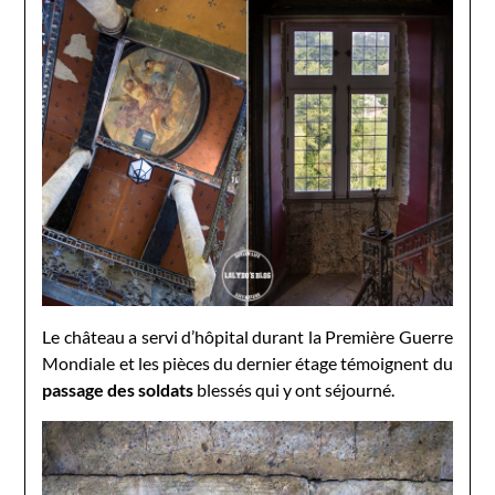
Le château a servi d’hôpital durant la Première Guerre
Mondiale et les pièces du dernier étage témoignent du
passage des soldats
blessés qui y ont séjourné.