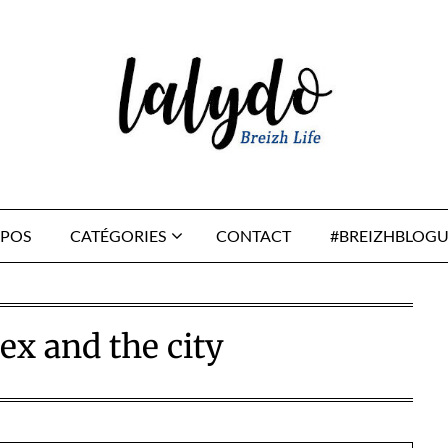
OPOS
CATÉGORIES
CONTACT
#BREIZHBLOGU
ex and the city