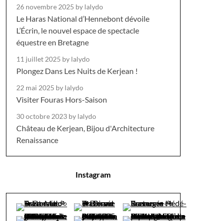
26 novembre 2025
by lalydo
Le Haras National d’Hennebont dévoile
L’Écrin, le nouvel espace de spectacle
équestre en Bretagne
11 juillet 2025
by lalydo
Plongez Dans Les Nuits de Kerjean !
22 mai 2025
by lalydo
Visiter Fouras Hors-Saison
30 octobre 2023
by lalydo
Château de Kerjean, Bijou d'Architecture
Renaissance
Instagram