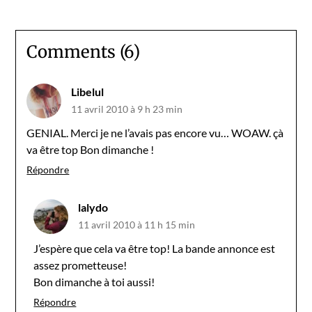
Comments (6)
Libelul
11 avril 2010 à 9 h 23 min
GENIAL. Merci je ne l’avais pas encore vu… WOAW. çà
va être top Bon dimanche !
Répondre
lalydo
11 avril 2010 à 11 h 15 min
J’espère que cela va être top! La bande annonce est
assez prometteuse!
Bon dimanche à toi aussi!
Répondre