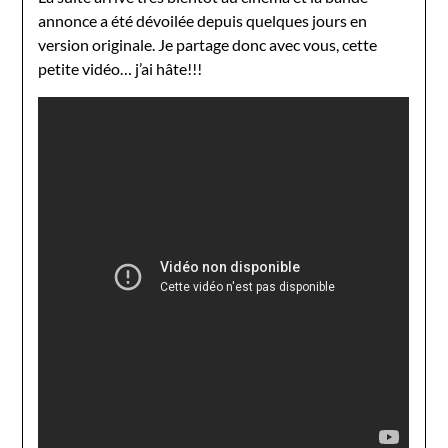
annonce a été dévoilée depuis quelques jours en
version originale. Je partage donc avec vous, cette
petite vidéo… j’ai hâte!!!