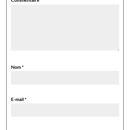
Nom
*
E-mail
*