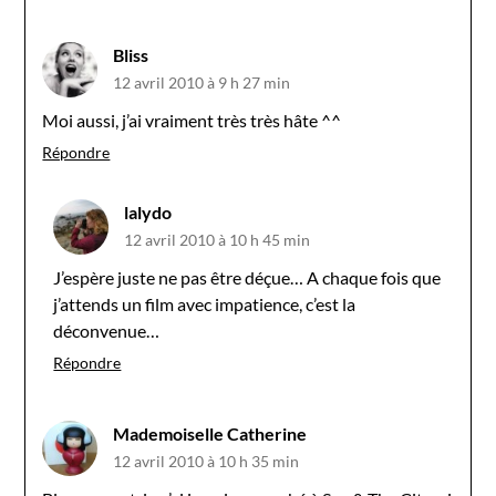
Bliss
12 avril 2010 à 9 h 27 min
Moi aussi, j’ai vraiment très très hâte ^^
Répondre
lalydo
12 avril 2010 à 10 h 45 min
J’espère juste ne pas être déçue… A chaque fois que
j’attends un film avec impatience, c’est la
déconvenue…
Répondre
Mademoiselle Catherine
12 avril 2010 à 10 h 35 min