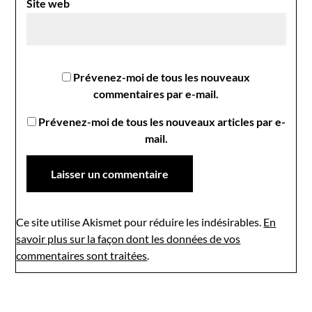
Site web
Prévenez-moi de tous les nouveaux
commentaires par e-mail.
Prévenez-moi de tous les nouveaux articles par e-
mail.
Ce site utilise Akismet pour réduire les indésirables.
En
savoir plus sur la façon dont les données de vos
commentaires sont traitées
.