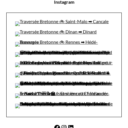
Instagram
Facebook
Instagram
LinkedIn