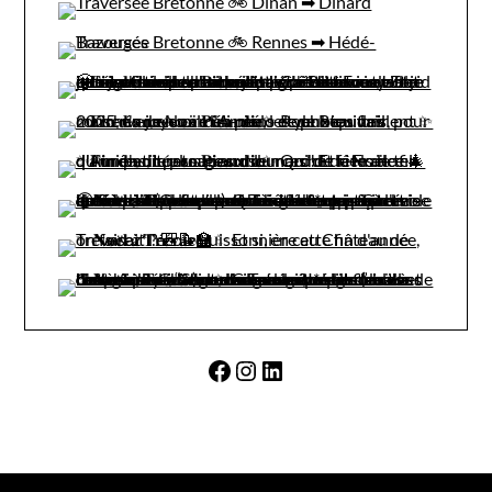
Facebook
Instagram
LinkedIn