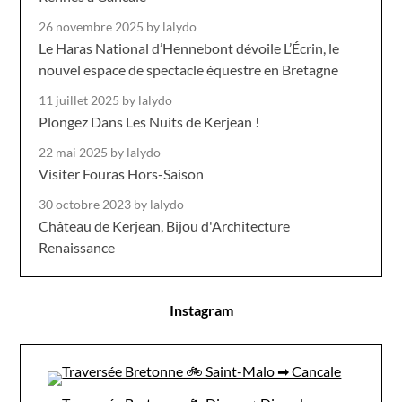
26 novembre 2025
by lalydo
Le Haras National d’Hennebont dévoile L’Écrin, le
nouvel espace de spectacle équestre en Bretagne
11 juillet 2025
by lalydo
Plongez Dans Les Nuits de Kerjean !
22 mai 2025
by lalydo
Visiter Fouras Hors-Saison
30 octobre 2023
by lalydo
Château de Kerjean, Bijou d'Architecture
Renaissance
Instagram