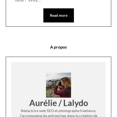
Read more
A propos
Aurélie / Lalydo
Rédactrice web SEO et photographe freelance,
j’accompagne les entreprises dans la création de