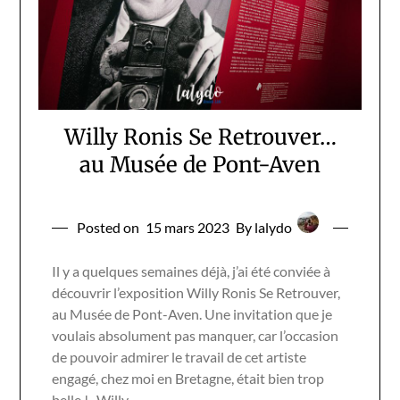
Willy Ronis Se Retrouver…
au Musée de Pont-Aven
Posted on
15 mars 2023
By lalydo
Il y a quelques semaines déjà, j’ai été conviée à
découvrir l’exposition Willy Ronis Se Retrouver,
au Musée de Pont-Aven. Une invitation que je
voulais absolument pas manquer, car l’occasion
de pouvoir admirer le travail de cet artiste
engagé, chez moi en Bretagne, était bien trop
belle ! Willy…