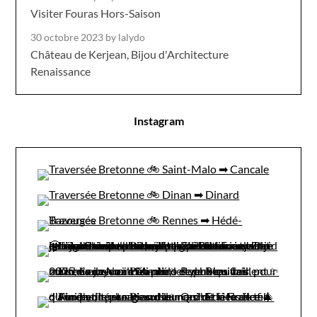
Visiter Fouras Hors-Saison
30 octobre 2023
by lalydo
Château de Kerjean, Bijou d'Architecture
Renaissance
Instagram