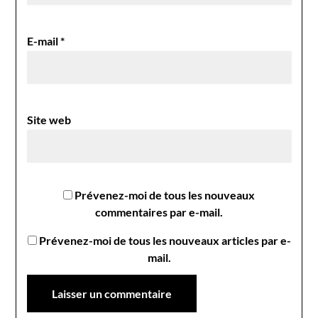
E-mail
*
Site web
Prévenez-moi de tous les nouveaux
commentaires par e-mail.
Prévenez-moi de tous les nouveaux articles par e-
mail.