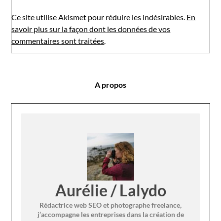
Ce site utilise Akismet pour réduire les indésirables.
En
savoir plus sur la façon dont les données de vos
commentaires sont traitées
.
A propos
Aurélie / Lalydo
Rédactrice web SEO et photographe freelance,
j’accompagne les entreprises dans la création de