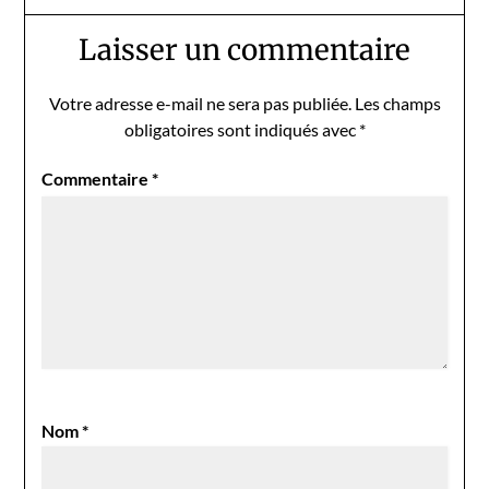
Laisser un commentaire
Votre adresse e-mail ne sera pas publiée.
Les champs
obligatoires sont indiqués avec
*
Commentaire
*
Nom
*