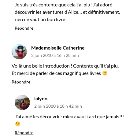
Je suis très contente que cela t’ai plu! J’ai adoré
découvrir les aventures d’Alice… et définitivement,
rien ne vaut un bon livre!
Répondre
Mademoiselle Catherine
2 juin 2010 à 16 h 28 min
Voilà une belle introduction ! Contente qu’il t’ai plu.
Et merci de parler de ces magnifiques livres
Répondre
lalydo
2 juin 2010 à 18 h 42 min
J’ai aimé les découvrir : mieux vaut tard que jamais!!!
Répondre