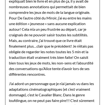
expliquait bien le livre et en plus de ça, il y avait de
nombreuses annotations qui permettait de bien
comprendre les jeux de mots de la langue originale.
Pour De l’autre côté du Miroir, j’ai eu entre les mains
une édition « jeunesse » sans aucune explication
autour! Cela m’a un peu frustrée au départ, car je
craignais de ne pouvoir saisir toutes les subtilités.
Mais, au contraire, j’ai trouvé que ce livre était
finalement plus…clair que le précédent! Je n’étais pas
obligée de regarder les notes toutes les 5 min et la
traduction était vraiment très bien faite! On saisit
bien tous les jeux de mots, les non-sens et l’absurdité
des conversations qu’Alice tente d’avoir lors de ses
différentes rencontres.
J’ai adoré un personnage que je n’ai jamais vu dans les
adaptations cinématographiques (et c’est vraiment
dommage), c’est le Cavalier Blanc. Dans le genre
loufdingue, on ne peut pas faire pire!!! C’est sûrement