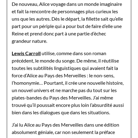
De nouveau, Alice voyage dans un monde imaginaire
et fait la rencontre de personnages plus curieux les
uns que les autres. Dès le départ, la fillette sait qu’elle
part pour un périple qui a pour but de faire d’elle une
Reine et prend donc part à une partie d’échec
grandeur nature.
Lewis Carroll
utilise, comme dans son roman
précédent, le monde du songe. De même, il réutilise
toutes les subtilités linguistiques qui avaient fait la
force d’Alice au Pays des Merveilles : le non-sens,
l’homonymie… Pourtant, il crée une nouvelle histoire,
un nouvel univers et ne marche pas du tout sur les
plates-bandes du Pays des Merveilles. J’ai même
trouvé qu’il poussait encore plus loin l’absurdité aussi
bien dans les dialogues que dans les situations.
J’ai lu Alice au Pays des Merveilles dans une édition
absolument géniale, car non seulement la préface