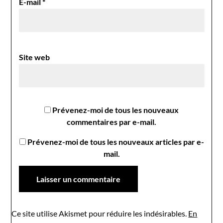
E-mail
*
Site web
Prévenez-moi de tous les nouveaux
commentaires par e-mail.
Prévenez-moi de tous les nouveaux articles par e-
mail.
Ce site utilise Akismet pour réduire les indésirables.
En