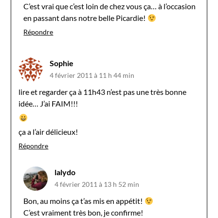
C’est vrai que c’est loin de chez vous ça… à l’occasion
en passant dans notre belle Picardie!
Répondre
Sophie
4 février 2011 à 11 h 44 min
lire et regarder ça à 11h43 n’est pas une très bonne
idée… J’ai FAIM!!!
ça a l’air délicieux!
Répondre
lalydo
4 février 2011 à 13 h 52 min
Bon, au moins ça t’as mis en appétit!
C’est vraiment très bon, je confirme!