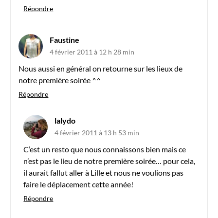
Répondre
Faustine
4 février 2011 à 12 h 28 min
Nous aussi en général on retourne sur les lieux de
notre première soirée ^^
Répondre
lalydo
4 février 2011 à 13 h 53 min
C’est un resto que nous connaissons bien mais ce
n’est pas le lieu de notre première soirée… pour cela,
il aurait fallut aller à Lille et nous ne voulions pas
faire le déplacement cette année!
Répondre