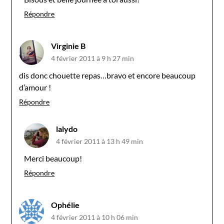
Répondre
Virginie B
4 février 2011 à 9 h 27 min
dis donc chouette repas…bravo et encore beaucoup
d’amour !
Répondre
lalydo
4 février 2011 à 13 h 49 min
Merci beaucoup!
Répondre
Ophélie
4 février 2011 à 10 h 06 min