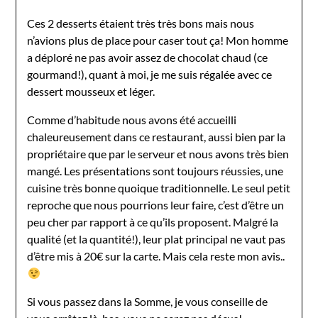
Ces 2 desserts étaient très très bons mais nous
n’avions plus de place pour caser tout ça! Mon homme
a déploré ne pas avoir assez de chocolat chaud (ce
gourmand!), quant à moi, je me suis régalée avec ce
dessert mousseux et léger.
Comme d’habitude nous avons été accueilli
chaleureusement dans ce restaurant, aussi bien par la
propriétaire que par le serveur et nous avons très bien
mangé. Les présentations sont toujours réussies, une
cuisine très bonne quoique traditionnelle. Le seul petit
reproche que nous pourrions leur faire, c’est d’être un
peu cher par rapport à ce qu’ils proposent. Malgré la
qualité (et la quantité!), leur plat principal ne vaut pas
d’être mis à 20€ sur la carte. Mais cela reste mon avis..
Si vous passez dans la Somme, je vous conseille de