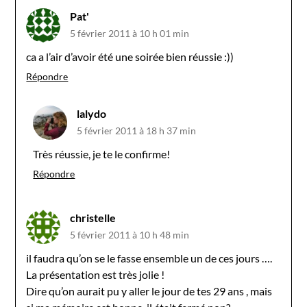
Pat'
5 février 2011 à 10 h 01 min
ca a l’air d’avoir été une soirée bien réussie :))
Répondre
lalydo
5 février 2011 à 18 h 37 min
Très réussie, je te le confirme!
Répondre
christelle
5 février 2011 à 10 h 48 min
il faudra qu’on se le fasse ensemble un de ces jours ….
La présentation est très jolie !
Dire qu’on aurait pu y aller le jour de tes 29 ans , mais