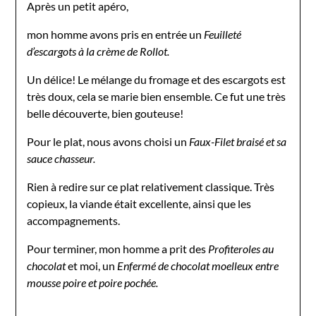
Après un petit apéro,
mon homme avons pris en entrée un
Feuilleté
d’escargots à la crème de Rollot.
Un délice! Le mélange du fromage et des escargots est
très doux, cela se marie bien ensemble. Ce fut une très
belle découverte, bien gouteuse!
Pour le plat, nous avons choisi un
Faux-Filet braisé et sa
sauce chasseur.
Rien à redire sur ce plat relativement classique. Très
copieux, la viande était excellente, ainsi que les
accompagnements.
Pour terminer, mon homme a prit des
Profiteroles au
chocolat
et moi, un
Enfermé de chocolat moelleux entre
mousse poire et poire pochée.