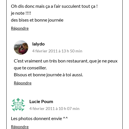
Oh dis donc mais ça a l’air succulent tout ça !
je note !!!!
des bises et bonne journée
Répondre
lalydo
4 février 2011 à 13 h 50 min
C’est vraiment un très bon restaurant, que je ne peux
que te conseiller.
Bisous et bonne journée à toi aussi.
Répondre
Lucie Poum
4 février 2011 à 10 h 07 min
Les photos donnent envie ^^
Répondre