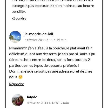
escargots pas écœurants (bien moins qu’au beurre
persillé).
Répondre
le-monde-de-lali
4 février 2011 à 11 h 19 min
Mmmmmh j’en ai l’eau à la bouche, le plat avait l’air
délicieux, quant aux desserts, je sais pas si j’aurais pu
faire un choix entre les deux, car ils font tout les 2
parties de mes types de desserts préférés !
Dommage que ce soit pas une adresse prêt de chez
nous
Répondre
lalydo
4 février 2011 à 13 h 52 min