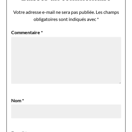
Votre adresse e-mail ne sera pas publiée.
Les champs
obligatoires sont indiqués avec
*
Commentaire
*
Nom
*