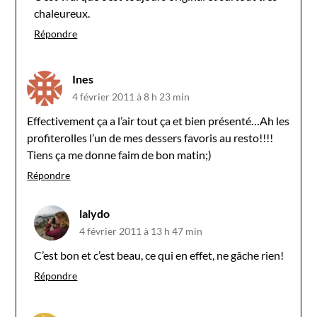
chaleureux.
Répondre
Ines
4 février 2011 à 8 h 23 min
Effectivement ça a l’air tout ça et bien présenté…Ah les
profiterolles l’un de mes dessers favoris au resto!!!!
Tiens ça me donne faim de bon matin;)
Répondre
lalydo
4 février 2011 à 13 h 47 min
C’est bon et c’est beau, ce qui en effet, ne gâche rien!
Répondre