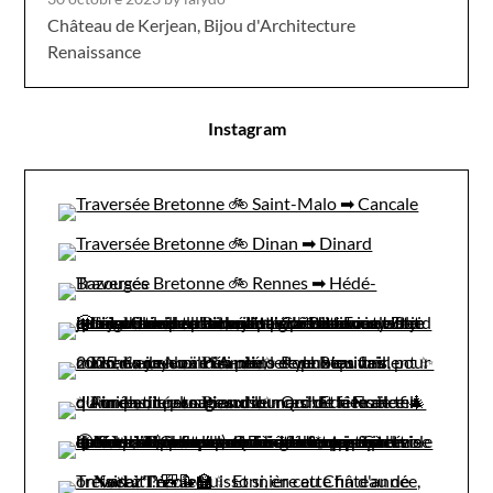
Château de Kerjean, Bijou d'Architecture
Renaissance
Instagram