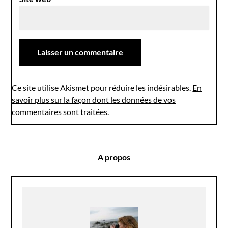
Ce site utilise Akismet pour réduire les indésirables.
En
savoir plus sur la façon dont les données de vos
commentaires sont traitées
.
A propos