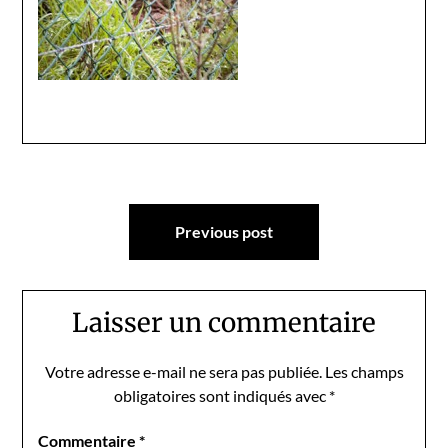
Navigation
Previous post
de
l’article
Laisser un commentaire
Votre adresse e-mail ne sera pas publiée.
Les champs
obligatoires sont indiqués avec
*
Commentaire
*