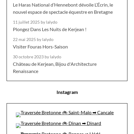
Le Haras National d’Hennebont dévoile L’Écrin, le
nouvel espace de spectacle équestre en Bretagne
11 juillet 2025
by lalydo
Plongez Dans Les Nuits de Kerjean !
22 mai 2025
by lalydo
Visiter Fouras Hors-Saison
30 octobre 2023
by lalydo
Château de Kerjean, Bijou d'Architecture
Renaissance
Instagram