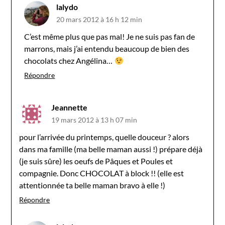
lalydo
20 mars 2012 à 16 h 12 min
C’est même plus que pas mal! Je ne suis pas fan de
marrons, mais j’ai entendu beaucoup de bien des
chocolats chez Angélina…
Répondre
Jeannette
19 mars 2012 à 13 h 07 min
pour l’arrivée du printemps, quelle douceur ? alors
dans ma famille (ma belle maman aussi !) prépare déjà
(je suis sûre) les oeufs de Pâques et Poules et
compagnie. Donc CHOCOLAT à block !! (elle est
attentionnée ta belle maman bravo à elle !)
Répondre