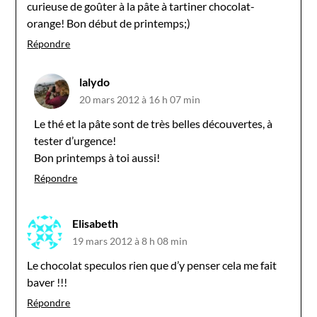
curieuse de goûter à la pâte à tartiner chocolat-
orange! Bon début de printemps;)
Répondre
lalydo
20 mars 2012 à 16 h 07 min
Le thé et la pâte sont de très belles découvertes, à
tester d’urgence!
Bon printemps à toi aussi!
Répondre
Elisabeth
19 mars 2012 à 8 h 08 min
Le chocolat speculos rien que d’y penser cela me fait
baver !!!
Répondre