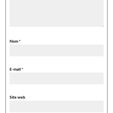
Nom
*
E-mail
*
Site web