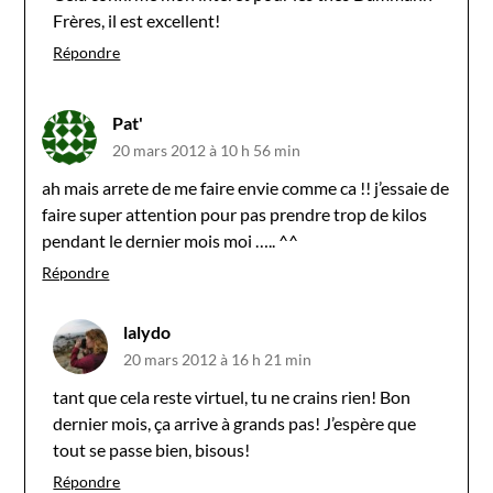
Frères, il est excellent!
Répondre
Pat'
20 mars 2012 à 10 h 56 min
ah mais arrete de me faire envie comme ca !! j’essaie de
faire super attention pour pas prendre trop de kilos
pendant le dernier mois moi ….. ^^
Répondre
lalydo
20 mars 2012 à 16 h 21 min
tant que cela reste virtuel, tu ne crains rien! Bon
dernier mois, ça arrive à grands pas! J’espère que
tout se passe bien, bisous!
Répondre