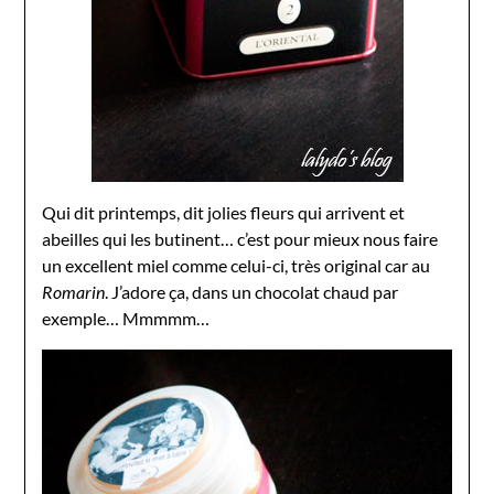
Qui dit printemps, dit jolies fleurs qui arrivent et
abeilles qui les butinent… c’est pour mieux nous faire
un excellent miel comme celui-ci, très original car au
Romarin
. J’adore ça, dans un chocolat chaud par
exemple… Mmmmm…