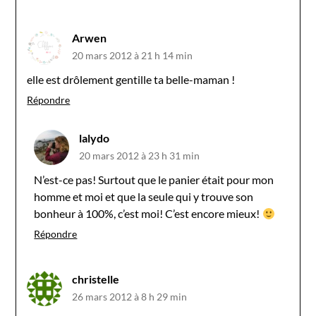
Arwen
20 mars 2012 à 21 h 14 min
elle est drôlement gentille ta belle-maman !
Répondre
lalydo
20 mars 2012 à 23 h 31 min
N’est-ce pas! Surtout que le panier était pour mon
homme et moi et que la seule qui y trouve son
bonheur à 100%, c’est moi! C’est encore mieux!
Répondre
christelle
26 mars 2012 à 8 h 29 min