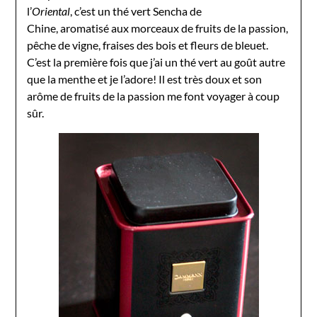
l’
Oriental
, c’est un thé vert Sencha de
Chine, aromatisé aux morceaux de fruits de la passion,
pêche de vigne, fraises des bois et fleurs de bleuet.
C’est la première fois que j’ai un thé vert au goût autre
que la menthe et je l’adore! Il est très doux et son
arôme de fruits de la passion me font voyager à coup
sûr.