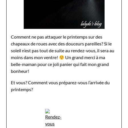
Comment ne pas attaquer le printemps sur des
chapeaux de roues avec des douceurs pareilles? Si le
soleil n’est pas tout de suite au rendez-vous, il sera au
moins dans mon ventre!
Un grand merci à ma
belle-maman pour ce joli panier qui fait mon grand
bonheur!
Et vous? Comment vous préparez-vous l’arrivée du
printemps?