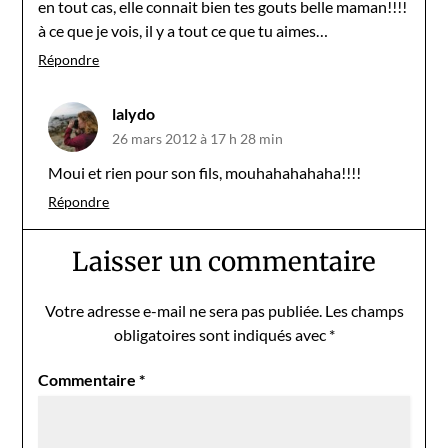
en tout cas, elle connait bien tes gouts belle maman!!!!
à ce que je vois, il y a tout ce que tu aimes…
Répondre
lalydo
26 mars 2012 à 17 h 28 min
Moui et rien pour son fils, mouhahahahaha!!!!
Répondre
Laisser un commentaire
Votre adresse e-mail ne sera pas publiée.
Les champs
obligatoires sont indiqués avec
*
Commentaire
*