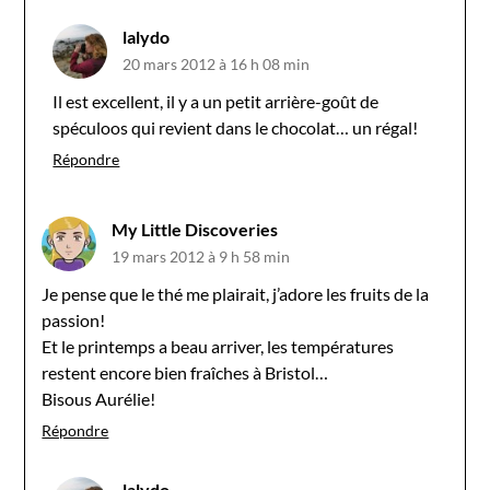
lalydo
20 mars 2012 à 16 h 08 min
Il est excellent, il y a un petit arrière-goût de
spéculoos qui revient dans le chocolat… un régal!
Répondre
My Little Discoveries
19 mars 2012 à 9 h 58 min
Je pense que le thé me plairait, j’adore les fruits de la
passion!
Et le printemps a beau arriver, les températures
restent encore bien fraîches à Bristol…
Bisous Aurélie!
Répondre
lalydo