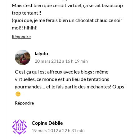
Mais c’est bien que ce soit virtuel, ça serait beaucoup
trop tentant!!
(quoi que, je me ferais bien un chocolat chaud ce soir
moi!! hihihi!
Répondre
lalydo
20 mars 2012 à 16 h 19 min
C’est ça qui est affreux avec les blogs : même
virtuelles, ce monde est un lieu de tentations
gourmandes… et je fais partie des méchantes! Oups!
Répondre
Copine Débile
19 mars 2012 à 22 h 31 min