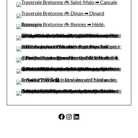
Facebook
Instagram
LinkedIn