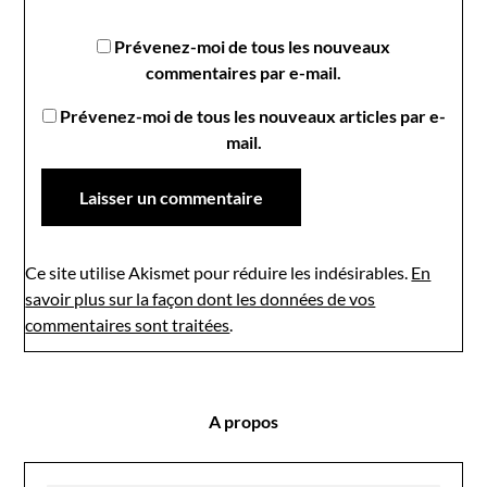
Prévenez-moi de tous les nouveaux
commentaires par e-mail.
Prévenez-moi de tous les nouveaux articles par e-
mail.
Ce site utilise Akismet pour réduire les indésirables.
En
savoir plus sur la façon dont les données de vos
commentaires sont traitées
.
A propos