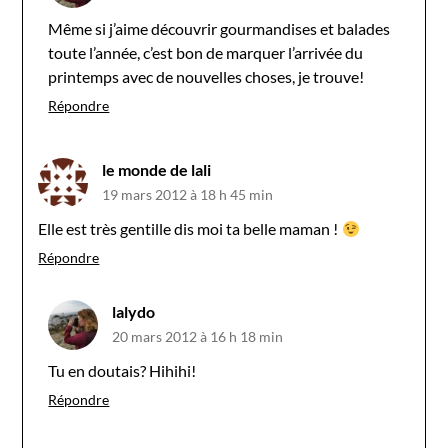
Même si j’aime découvrir gourmandises et balades
toute l’année, c’est bon de marquer l’arrivée du
printemps avec de nouvelles choses, je trouve!
Répondre
le monde de lali
19 mars 2012 à 18 h 45 min
Elle est très gentille dis moi ta belle maman !
Répondre
lalydo
20 mars 2012 à 16 h 18 min
Tu en doutais? Hihihi!
Répondre