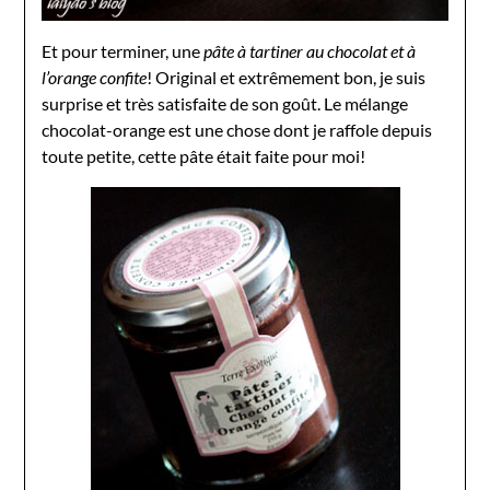
Et pour terminer, une
pâte à tartiner au chocolat et à
l’orange confite
! Original et extrêmement bon, je suis
surprise et très satisfaite de son goût. Le mélange
chocolat-orange est une chose dont je raffole depuis
toute petite, cette pâte était faite pour moi!