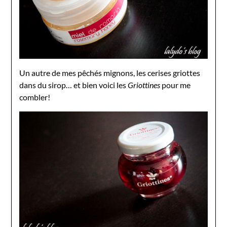
Un autre de mes pêchés mignons, les cerises griottes
dans du sirop… et bien voici les
Griottines
pour me
combler!