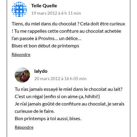
Telle Quelle
19 mars 2012 à 6 h 11 min
Tiens, du miel dans du chocolat ? Cela doit être curieux
! Tu me rappelles cette confiture au chocolat achetée
l’an passée à Provins… un délice…
Bises et bon début de printemps
Répondre
lalydo
20 mars 2012 à 16 h 05 min
Tu n’as jamais essayé le miel dans le chocolat au lait?
C’est un régal (enfin si on aime ça, hihihi!)
Je n’ai jamais goûté de confiture au chocolat, je serais
curieuse de le faire.
Bon printemps à toi aussi, bises.
Répondre