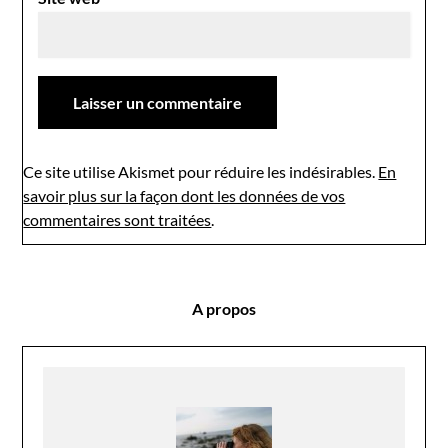
Ce site utilise Akismet pour réduire les indésirables.
En
savoir plus sur la façon dont les données de vos
commentaires sont traitées
.
A propos