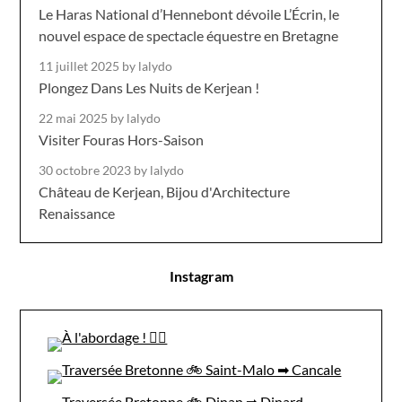
Le Haras National d’Hennebont dévoile L’Écrin, le
nouvel espace de spectacle équestre en Bretagne
11 juillet 2025
by lalydo
Plongez Dans Les Nuits de Kerjean !
22 mai 2025
by lalydo
Visiter Fouras Hors-Saison
30 octobre 2023
by lalydo
Château de Kerjean, Bijou d'Architecture
Renaissance
Instagram