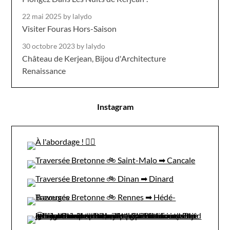
22 mai 2025
by lalydo
Visiter Fouras Hors-Saison
30 octobre 2023
by lalydo
Château de Kerjean, Bijou d'Architecture
Renaissance
Instagram