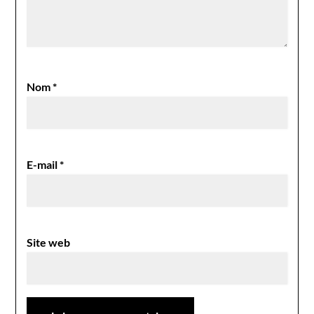
Nom
*
E-mail
*
Site web