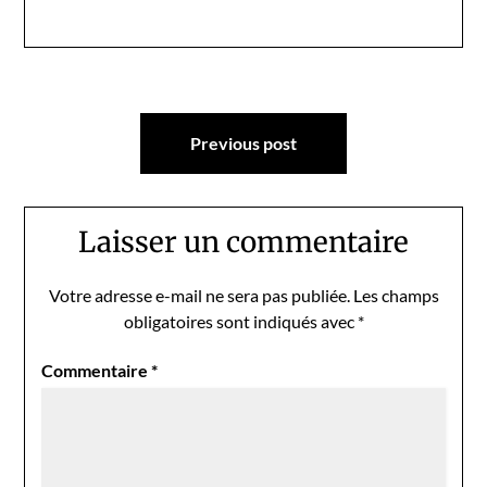
Navigation
Previous post
de
l’article
Laisser un commentaire
Votre adresse e-mail ne sera pas publiée.
Les champs
obligatoires sont indiqués avec
*
Commentaire
*