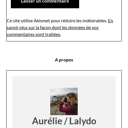
Ce site utilise Akismet pour réduire les indésirables.
En
savoir plus sur la façon dont les données de vos
commentaires sont traitées
.
A propos
Aurélie / Lalydo