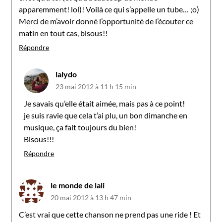
apparemment! lol)! Voilà ce qui s’appelle un tube… ;o)
Merci de m’avoir donné l’opportunité de l’écouter ce
matin en tout cas, bisous!!
Répondre
lalydo
23 mai 2012 à 11 h 15 min
Je savais qu’elle était aimée, mais pas à ce point!
je suis ravie que cela t’ai plu, un bon dimanche en
musique, ça fait toujours du bien!
Bisous!!!
Répondre
le monde de lali
20 mai 2012 à 13 h 47 min
C’est vrai que cette chanson ne prend pas une ride ! Et