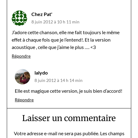
Chez Pat'
8 juin 2012 à 10 h 11 min
J’adore cette chanson, elle me fait toujours le même
effet à chaque fois que je l’entend!. Et la version
acoustique , celle que j’aime le plus …. <3
Répondre
lalydo
8 juin 2012 à 14 h 14 min
Elle est magique cette version, je suis bien d’accord!
Répondre
Laisser un commentaire
Votre adresse e-mail ne sera pas publiée.
Les champs