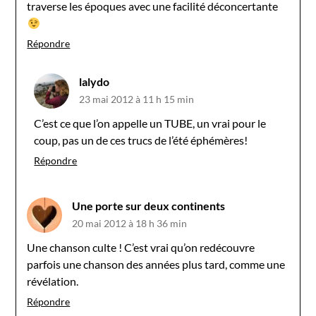
traverse les époques avec une facilité déconcertante
Répondre
lalydo
23 mai 2012 à 11 h 15 min
C’est ce que l’on appelle un TUBE, un vrai pour le
coup, pas un de ces trucs de l’été éphémères!
Répondre
Une porte sur deux continents
20 mai 2012 à 18 h 36 min
Une chanson culte ! C’est vrai qu’on redécouvre
parfois une chanson des années plus tard, comme une
révélation.
Répondre