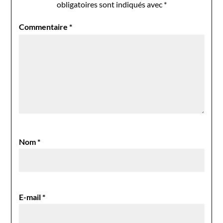
obligatoires sont indiqués avec
*
Commentaire
*
Nom
*
E-mail
*