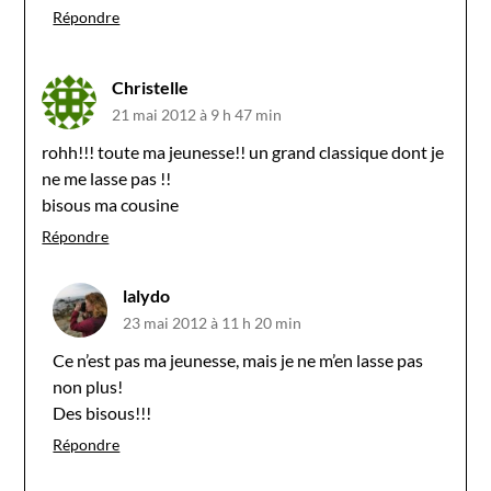
Répondre
Christelle
21 mai 2012 à 9 h 47 min
rohh!!! toute ma jeunesse!! un grand classique dont je
ne me lasse pas !!
bisous ma cousine
Répondre
lalydo
23 mai 2012 à 11 h 20 min
Ce n’est pas ma jeunesse, mais je ne m’en lasse pas
non plus!
Des bisous!!!
Répondre