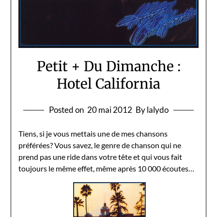
Petit + Du Dimanche :
Hotel California
Posted on
20 mai 2012
By lalydo
Tiens, si je vous mettais une de mes chansons
préférées? Vous savez, le genre de chanson qui ne
prend pas une ride dans votre tête et qui vous fait
toujours le même effet, même après 10 000 écoutes…