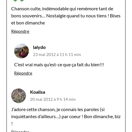
Chanson culte, indémodable qui remémore tant de
bons souvenirs… Nostalgie quand tu nous tiens ! Bises
et bon dimanche
Répondre
lalydo
23 mai 2012 à 11 h 11 min
C’est vrai mais qu’est-ce que ça fait du bien!!!
Répondre
Koalisa
20 mai 2012 à 9 h 14 min
J’adore cette chanson, je connais les paroles (si
inquiétantes d’ailleurs…) par coeur ! Bon dimanche, biz
!
Répondre