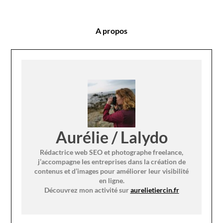
A propos
Aurélie / Lalydo
Rédactrice web SEO et photographe freelance,
j’accompagne les entreprises dans la création de
contenus et d’images pour améliorer leur visibilité
en ligne.
Découvrez mon activité sur
aurelietiercin.fr