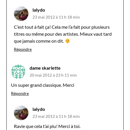
lalydo
23 mai 2012 à 11 h 18 min
C’est tout à fait ça! Cela me l’a fait pour plusieurs
titres ou même pour des artistes. Mieux vaut tard
que jamais comme on dit.
Répondre
dame skarlette
20 mai 2012 à 23 h 11 min
Un super grand classique. Merci
Répondre
lalydo
23 mai 2012 à 11 h 18 min
Ravie que cela t’ai plu! Merci à toi.