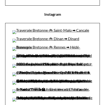
Instagram