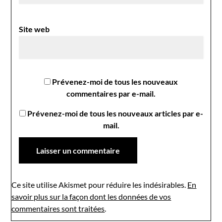
Site web
Prévenez-moi de tous les nouveaux
commentaires par e-mail.
Prévenez-moi de tous les nouveaux articles par e-
mail.
Ce site utilise Akismet pour réduire les indésirables.
En
savoir plus sur la façon dont les données de vos
commentaires sont traitées
.