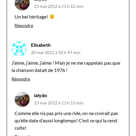
23 mai 2012 à 11 h 12 min
Un bel héritage!
Répondre
Elisabeth
20 mai 2012 à 10 h 47 min
J’aime, j’aime, j’aime ! Mais je ne me rappelais pas que
la chanson datait de 1976 !
Répondre
lalydo
23 mai 2012 à 11 h 13 min
Comme elle n’a pas pris une ride, on ne croirait pas
qu’elle date d’aussi longtemps! C’est ce qui la rend
culte!