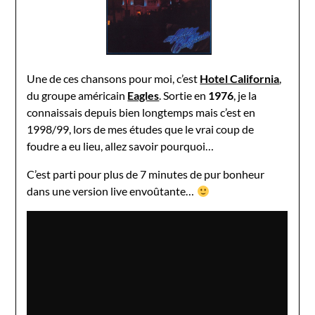
Une de ces chansons pour moi, c’est
Hotel California
,
du groupe américain
Eagles
. Sortie en
1976
, je la
connaissais depuis bien longtemps mais c’est en
1998/99, lors de mes études que le vrai coup de
foudre a eu lieu, allez savoir pourquoi…
C’est parti pour plus de 7 minutes de pur bonheur
dans une version live envoûtante…