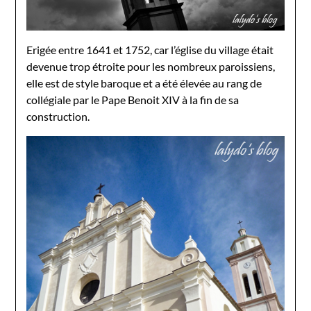
Erigée entre 1641 et 1752, car l’église du village était
devenue trop étroite pour les nombreux paroissiens,
elle est de style baroque et a été élevée au rang de
collégiale par le Pape Benoit XIV à la fin de sa
construction.