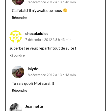
8 décembre 2012 à 13 h 43 min
Ca l’était! Il n’y avait que nous
Répondre
chocoladdict
7 décembre 2012 à 8 h 43 min
superbe ! je veux repartir tout de suite )
Répondre
lalydo
8 décembre 2012 à 13 h 43 min
Tu sais quoi? Moi aussi!!!
Répondre
Jeannette