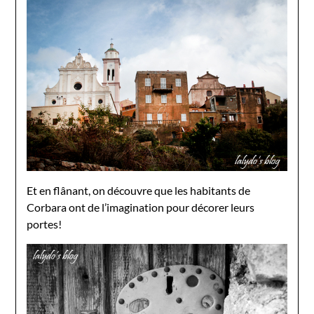
Et en flânant, on découvre que les habitants de
Corbara ont de l’imagination pour décorer leurs
portes!