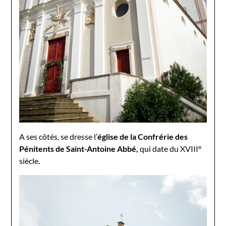
A ses côtés, se dresse l’
église de la Confrérie des
Pénitents de Saint-Antoine Abbé,
qui date du XVIII°
siècle.