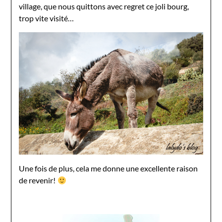
village, que nous quittons avec regret ce joli bourg,
trop vite visité…
Une fois de plus, cela me donne une excellente raison
de revenir!