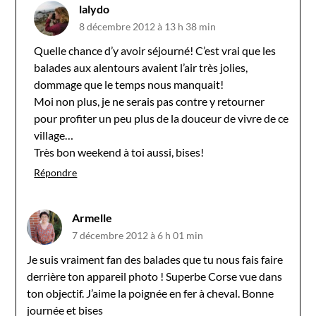
lalydo
8 décembre 2012 à 13 h 38 min
Quelle chance d’y avoir séjourné! C’est vrai que les
balades aux alentours avaient l’air très jolies,
dommage que le temps nous manquait!
Moi non plus, je ne serais pas contre y retourner
pour profiter un peu plus de la douceur de vivre de ce
village…
Très bon weekend à toi aussi, bises!
Répondre
Armelle
7 décembre 2012 à 6 h 01 min
Je suis vraiment fan des balades que tu nous fais faire
derrière ton appareil photo ! Superbe Corse vue dans
ton objectif. J’aime la poignée en fer à cheval. Bonne
journée et bises