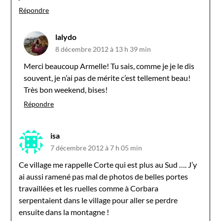
Répondre
lalydo
8 décembre 2012 à 13 h 39 min
Merci beaucoup Armelle! Tu sais, comme je je le dis
souvent, je n’ai pas de mérite c’est tellement beau!
Très bon weekend, bises!
Répondre
isa
7 décembre 2012 à 7 h 05 min
Ce village me rappelle Corte qui est plus au Sud …. J’y
ai aussi ramené pas mal de photos de belles portes
travaillées et les ruelles comme à Corbara
serpentaient dans le village pour aller se perdre
ensuite dans la montagne !