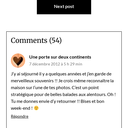
Next post
Comments (54)
Une porte sur deux continents
7 décembre 2012 à 5 h 29 min
J’y ai séjourné il y a quelques années et j’en garde de
merveilleux souvenirs !! Je crois même reconnaître la
maison sur l’une de tes photos. C’est un point
stratégique pour de belles balades aux alentours. Oh !
Tu me donnes envie d’y retourner !! Bises et bon
week-end !
Répondre