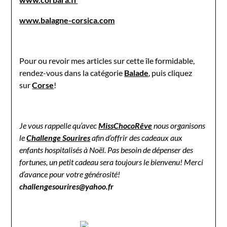
www.balagne-corsica.com
Pour ou revoir mes articles sur cette île formidable,
rendez-vous dans la catégorie
Balade
, puis cliquez
sur
Corse
!
Je vous rappelle qu’avec
MissChocoRêve
nous organisons
le
Challenge Sourires
afin d’offrir des cadeaux aux
enfants hospitalisés à Noël. Pas besoin de dépenser des
fortunes, un petit cadeau sera toujours le bienvenu! Merci
d’avance pour votre générosité!
challengesourires@yahoo.fr