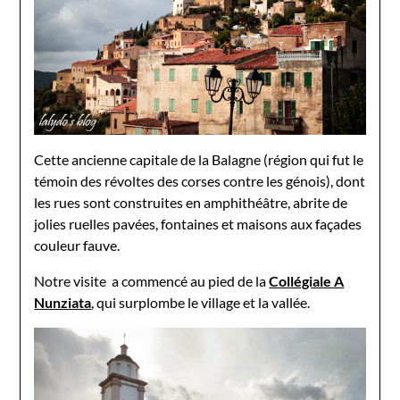
Cette ancienne capitale de la Balagne (région qui fut le
témoin des révoltes des corses contre les génois), dont
les rues sont construites en amphithéâtre, abrite de
jolies ruelles pavées, fontaines et maisons aux façades
couleur fauve.
Notre visite a commencé au pied de la
Collégiale A
Nunziata
, qui surplombe le village et la vallée.