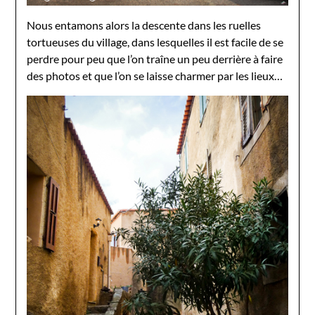
Nous entamons alors la descente dans les ruelles
tortueuses du village, dans lesquelles il est facile de se
perdre pour peu que l’on traîne un peu derrière à faire
des photos et que l’on se laisse charmer par les lieux…