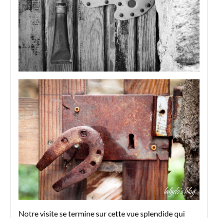
Notre visite se termine sur cette vue splendide qui