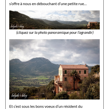
s’offre à nous en débouchant d’une petite rue
…
(cliquez sur la photo panoramique pour l’agrandir)
Et c’est sous les bons voeux d’un résident du