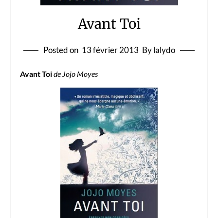
Avant Toi
Posted on
13 février 2013
By lalydo
Avant Toi
de Jojo Moyes