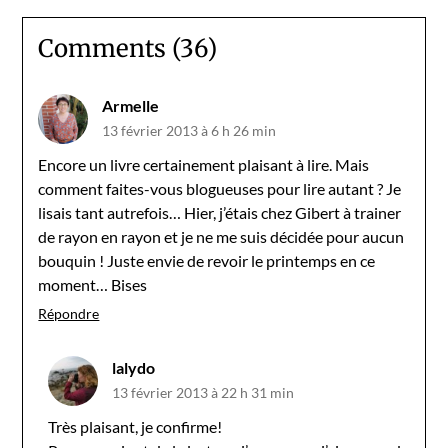
Comments (36)
Armelle
13 février 2013 à 6 h 26 min
Encore un livre certainement plaisant à lire. Mais
comment faites-vous blogueuses pour lire autant ? Je
lisais tant autrefois… Hier, j’étais chez Gibert à trainer
de rayon en rayon et je ne me suis décidée pour aucun
bouquin ! Juste envie de revoir le printemps en ce
moment… Bises
Répondre
lalydo
13 février 2013 à 22 h 31 min
Très plaisant, je confirme!