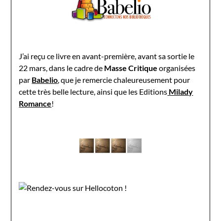
J’ai reçu ce livre en avant-première, avant sa sortie le
22 mars, dans le cadre de
Masse Critique
organisées
par
Babelio
, que je remercie chaleureusement pour
cette très belle lecture, ainsi que les Editions
Milady
Romance
!