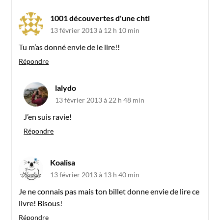
1001 découvertes d'une chti
13 février 2013 à 12 h 10 min
Tu m’as donné envie de le lire!!
Répondre
lalydo
13 février 2013 à 22 h 48 min
J’en suis ravie!
Répondre
Koalisa
13 février 2013 à 13 h 40 min
Je ne connais pas mais ton billet donne envie de lire ce
livre! Bisous!
Répondre