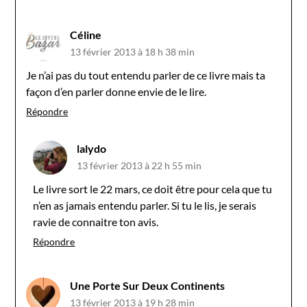
Céline
13 février 2013 à 18 h 38 min
Je n’ai pas du tout entendu parler de ce livre mais ta
façon d’en parler donne envie de le lire.
Répondre
lalydo
13 février 2013 à 22 h 55 min
Le livre sort le 22 mars, ce doit être pour cela que tu
n’en as jamais entendu parler. Si tu le lis, je serais
ravie de connaitre ton avis.
Répondre
Une Porte Sur Deux Continents
13 février 2013 à 19 h 28 min