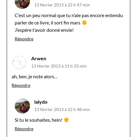
13 février 2013 à 22 h 47 min
C’est un peu normal que tu n’aie pas encore entendu
parler de ce livre, il sort fin mars
J’espère t’avoir donné envie!
Répondre
Arwen
13 février 2013 à 11 h 33 min
ah, ben, je note alors…
Répondre
lalydo
13 février 2013 à 22 h 48 min
Si tu le souhaites, hein!
Répondre