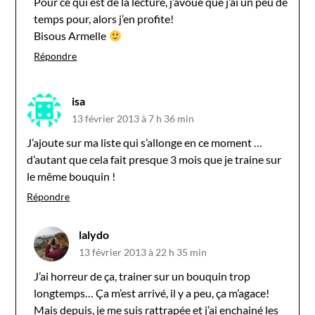
Pour ce qui est de la lecture, j’avoue que j’ai un peu de
temps pour, alors j’en profite!
Bisous Armelle
Répondre
isa
13 février 2013 à 7 h 36 min
J’ajoute sur ma liste qui s’allonge en ce moment …
d’autant que cela fait presque 3 mois que je traine sur
le même bouquin !
Répondre
lalydo
13 février 2013 à 22 h 35 min
J’ai horreur de ça, trainer sur un bouquin trop
longtemps… Ça m’est arrivé, il y a peu, ça m’agace!
Mais depuis, je me suis rattrapée et j’ai enchainé les