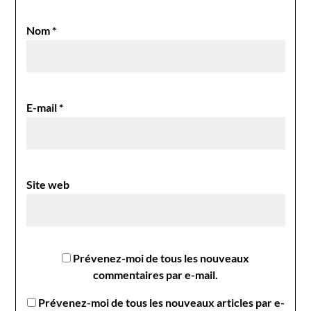
Nom
*
E-mail
*
Site web
Prévenez-moi de tous les nouveaux
commentaires par e-mail.
Prévenez-moi de tous les nouveaux articles par e-