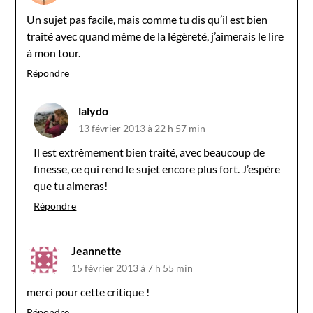
Un sujet pas facile, mais comme tu dis qu’il est bien
traité avec quand même de la légèreté, j’aimerais le lire
à mon tour.
Répondre
lalydo
13 février 2013 à 22 h 57 min
Il est extrêmement bien traité, avec beaucoup de
finesse, ce qui rend le sujet encore plus fort. J’espère
que tu aimeras!
Répondre
Jeannette
15 février 2013 à 7 h 55 min
merci pour cette critique !
Répondre