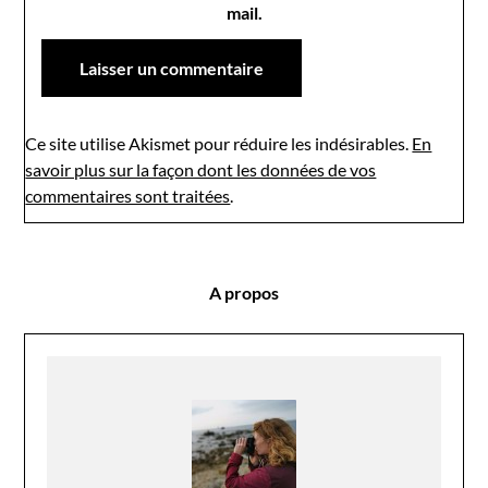
mail.
Ce site utilise Akismet pour réduire les indésirables.
En
savoir plus sur la façon dont les données de vos
commentaires sont traitées
.
A propos