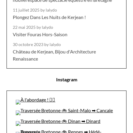
11 juillet 2025
by lalydo
Plongez Dans Les Nuits de Kerjean !
22 mai 2025
by lalydo
Visiter Fouras Hors-Saison
30 octobre 2023
by lalydo
Château de Kerjean, Bijou d'Architecture
Renaissance
Instagram