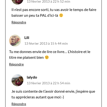
13 février 2013 à 22 h 52 min
Il n’est pas encore sorti, tu vas avoir le temps de faire
baisser un peu ta PAL d’ici-là
Répondre
Lili
13 février 2013 à 15 h 44 min
Tu me donnes envie de lire ce livre… L’histoire et le
titre me plaisent bien
Répondre
lalydo
13 février 2013 à 22 h 54 min
Je suis contente de t’avoir donné envie, j’espère que
tu apprécieras autant que moi:-)
Répondre