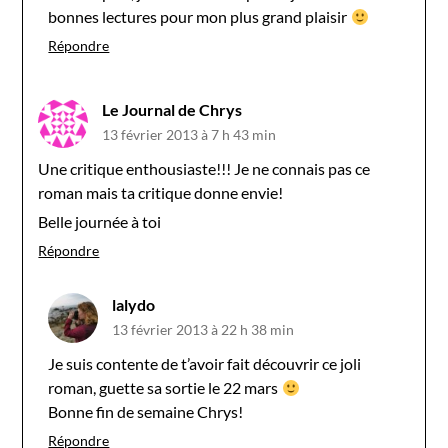
bonnes lectures pour mon plus grand plaisir
Répondre
Le Journal de Chrys
13 février 2013 à 7 h 43 min
Une critique enthousiaste!!! Je ne connais pas ce
roman mais ta critique donne envie!
Belle journée à toi
Répondre
lalydo
13 février 2013 à 22 h 38 min
Je suis contente de t’avoir fait découvrir ce joli
roman, guette sa sortie le 22 mars
Bonne fin de semaine Chrys!
Répondre