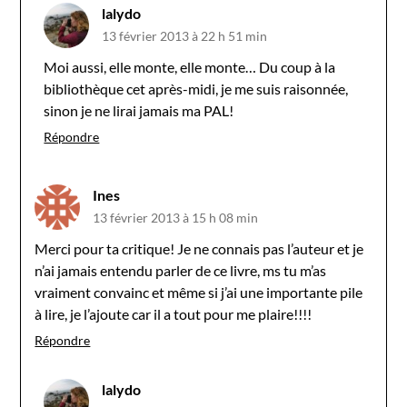
lalydo
13 février 2013 à 22 h 51 min
Moi aussi, elle monte, elle monte… Du coup à la
bibliothèque cet après-midi, je me suis raisonnée,
sinon je ne lirai jamais ma PAL!
Répondre
Ines
13 février 2013 à 15 h 08 min
Merci pour ta critique! Je ne connais pas l’auteur et je
n’ai jamais entendu parler de ce livre, ms tu m’as
vraiment convainc et même si j’ai une importante pile
à lire, je l’ajoute car il a tout pour me plaire!!!!
Répondre
lalydo