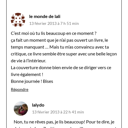
le monde de lali
13 février 2013 à 7 h 51 min
C’est moi où tu lis beaucoup en ce moment ?
ça fait un moment que je n’ai pas ouvert un livre, le
temps manquant … Mais tu m’as convaincu avec ta
critique, ce livre semble être super avec une belle leçon
de vie à l’intérieur.
La couverture donne bien envie de se diriger vers ce
livre également !
Bonne journée ! Bises
Répondre
lalydo
13 février 2013 à 22 h 41 min
Non, tu ne rêves pas, je lis beaucoup! Pour te dire, je