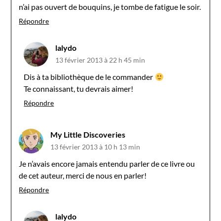
n’ai pas ouvert de bouquins, je tombe de fatigue le soir.
Répondre
lalydo
13 février 2013 à 22 h 45 min
Dis à ta bibliothèque de le commander
Te connaissant, tu devrais aimer!
Répondre
My Little Discoveries
13 février 2013 à 10 h 13 min
Je n’avais encore jamais entendu parler de ce livre ou
de cet auteur, merci de nous en parler!
Répondre
lalydo