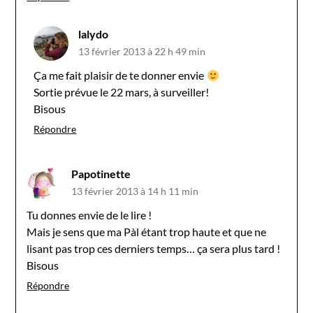
lalydo
13 février 2013 à 22 h 49 min
Ça me fait plaisir de te donner envie
Sortie prévue le 22 mars, à surveiller!
Bisous
Répondre
Papotinette
13 février 2013 à 14 h 11 min
Tu donnes envie de le lire !
Mais je sens que ma Pàl étant trop haute et que ne
lisant pas trop ces derniers temps… ça sera plus tard !
Bisous
Répondre