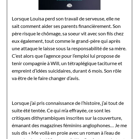
Lorsque Louisa perd son travail de serveuse, elle ne
sait comment aider ses parents financièrement. Son
père risque le chômage, sa soeur vit avec son fils chez
eux également, tout comme le grand-père qui après
une attaque le laisse sous la responsabilité de sa mère.
C’est alors que l’agence pour l’emploi lui propose de
tenir compagnie à Will, un tétraplégique taciturne et
empreint d’idées suicidaires, durant 6 mois. Son rôle
va être de le faire changer d’avis.
Lorsque j’ai pris connaissance de l’histoire, j’ai tout de
suite été tentée. Ce qui m’a effrayée, ce sont les
critiques dithyrambiques inscrites sur la couverture,
émanant des magazines féminins anglophones… Je me
suis dis « Me voilà en proie avec un roman à l’eau de