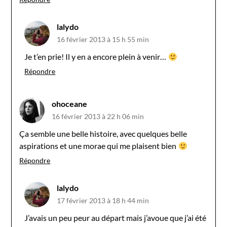
lalydo
16 février 2013 à 15 h 55 min
Je t’en prie! Il y en a encore plein à venir…
Répondre
ohoceane
16 février 2013 à 22 h 06 min
Ça semble une belle histoire, avec quelques belle
aspirations et une morae qui me plaisent bien
Répondre
lalydo
17 février 2013 à 18 h 44 min
J’avais un peu peur au départ mais j’avoue que j’ai été