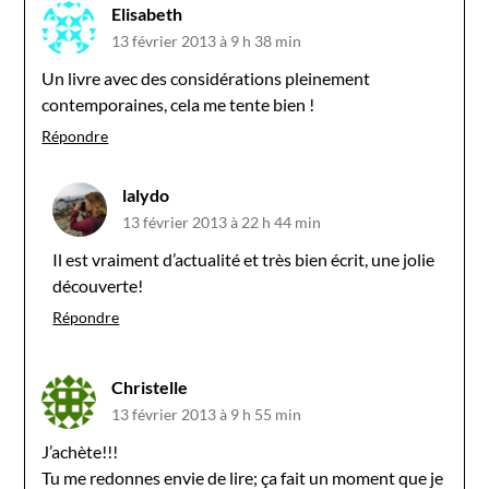
Elisabeth
13 février 2013 à 9 h 38 min
Un livre avec des considérations pleinement
contemporaines, cela me tente bien !
Répondre
lalydo
13 février 2013 à 22 h 44 min
Il est vraiment d’actualité et très bien écrit, une jolie
découverte!
Répondre
Christelle
13 février 2013 à 9 h 55 min
J’achète!!!
Tu me redonnes envie de lire; ça fait un moment que je