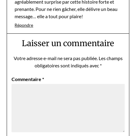
agréablement surprise par cette histoire forte et
prenante. Pour ne rien gâcher, elle délivre un beau
message… elle a tout pour plaire!
Répondre
Laisser un commentaire
Votre adresse e-mail ne sera pas publiée.
Les champs
obligatoires sont indiqués avec
*
Commentaire
*