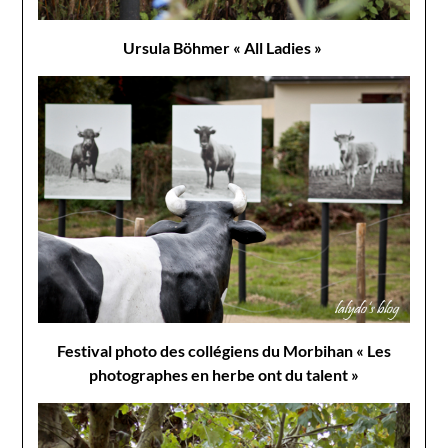
Ursula Böhmer « All Ladies »
Festival photo des collégiens du Morbihan « Les
photographes en herbe ont du talent »