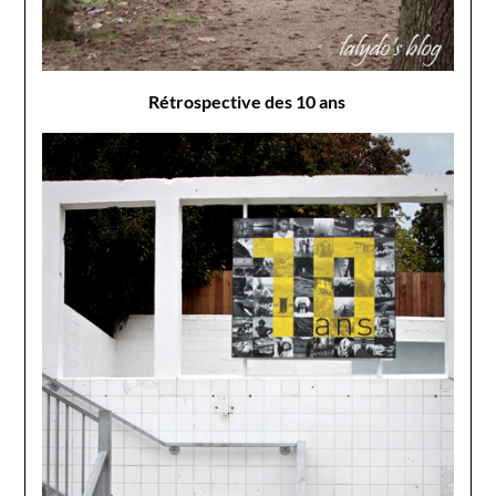
Rétrospective des 10 ans