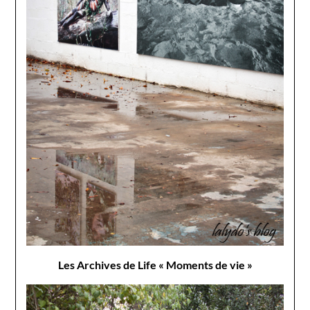
Les Archives de Life « Moments de vie »