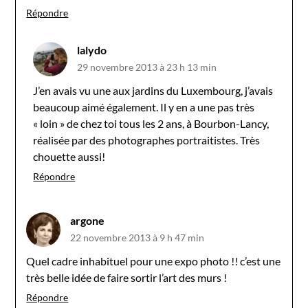
Répondre
lalydo
29 novembre 2013 à 23 h 13 min
J’en avais vu une aux jardins du Luxembourg, j’avais
beaucoup aimé également. Il y en a une pas très
« loin » de chez toi tous les 2 ans, à Bourbon-Lancy,
réalisée par des photographes portraitistes. Très
chouette aussi!
Répondre
argone
22 novembre 2013 à 9 h 47 min
Quel cadre inhabituel pour une expo photo !! c’est une
très belle idée de faire sortir l’art des murs !
Répondre