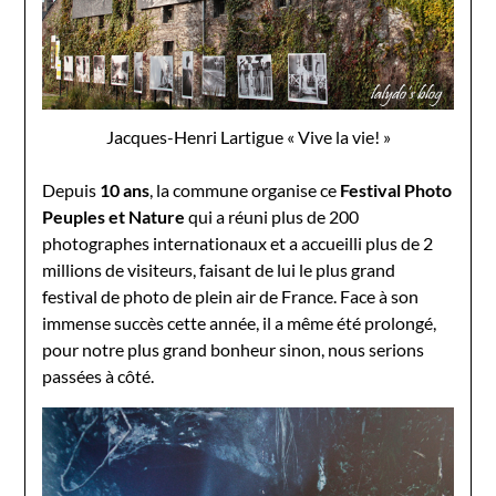
Jacques-Henri Lartigue « Vive la vie! »
Depuis
10 ans
, la commune organise ce
Festival Photo
Peuples et Nature
qui a réuni plus de 200
photographes internationaux et a accueilli plus de 2
millions de visiteurs, faisant de lui le plus grand
festival de photo de plein air de France. Face à son
immense succès cette année, il a même été prolongé,
pour notre plus grand bonheur sinon, nous serions
passées à côté.