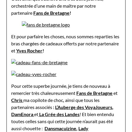
orchestrée d’une main de maître par notre
partenaire
Fans de Bretagne
!
Et pour parfaire les choses, nous sommes reparties les
bras chargées de cadeaux offerts par notre partenaire
et
Yves Rocher
!
Pour cette superbe journée, je tiens de nouveau à
remercier très chaleureusement
Fans de Bretagne
et
Chris
ma copilote de choc
,
ainsi que tous les
partenaires associés
:
L’Auberge des VoyaJoueurs
,
DamEnora
et
La Grée des Landes
! Et bien entendu
toutes celles sans qui cette journée n’aurait pas été
aussi chouette :
Dansmacuizine
,
Lady