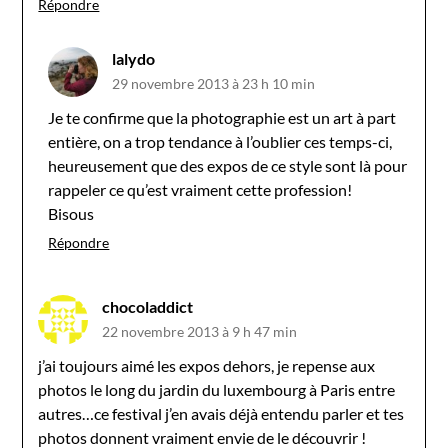
Répondre
lalydo
29 novembre 2013 à 23 h 10 min
Je te confirme que la photographie est un art à part
entière, on a trop tendance à l’oublier ces temps-ci,
heureusement que des expos de ce style sont là pour
rappeler ce qu’est vraiment cette profession!
Bisous
Répondre
chocoladdict
22 novembre 2013 à 9 h 47 min
j’ai toujours aimé les expos dehors, je repense aux
photos le long du jardin du luxembourg à Paris entre
autres…ce festival j’en avais déjà entendu parler et tes
photos donnent vraiment envie de le découvrir !