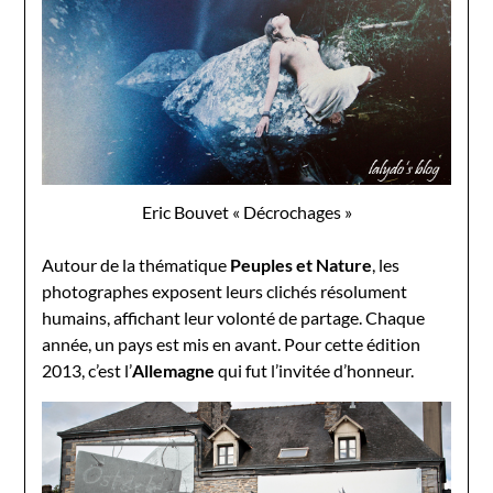
Eric Bouvet « Décrochages »
Autour de la thématique
Peuples et Nature
, les
photographes exposent leurs clichés résolument
humains, affichant leur volonté de partage. Chaque
année, un pays est mis en avant. Pour cette édition
2013, c’est l’
Allemagne
qui fut l’invitée d’honneur.