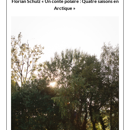
Florian Schulz « Un conte polaire : Quatre saisons en
Arctique »