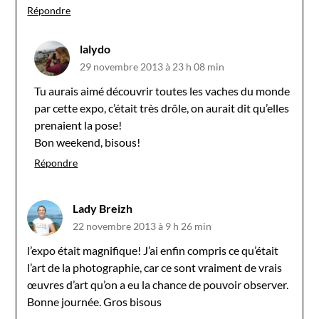
Répondre
lalydo
29 novembre 2013 à 23 h 08 min
Tu aurais aimé découvrir toutes les vaches du monde
par cette expo, c’était très drôle, on aurait dit qu’elles
prenaient la pose!
Bon weekend, bisous!
Répondre
Lady Breizh
22 novembre 2013 à 9 h 26 min
l’expo était magnifique! J’ai enfin compris ce qu’était
l’art de la photographie, car ce sont vraiment de vrais
œuvres d’art qu’on a eu la chance de pouvoir observer.
Bonne journée. Gros bisous