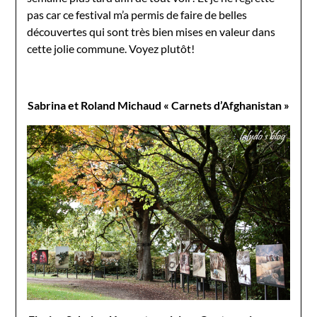
pas car ce festival m’a permis de faire de belles
découvertes qui sont très bien mises en valeur dans
cette jolie commune. Voyez plutôt!
Sabrina et Roland Michaud « Carnets d’Afghanistan »