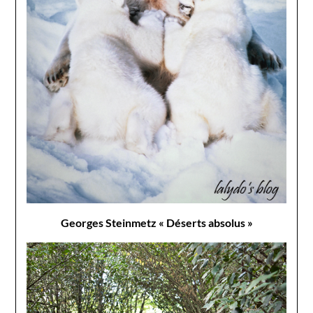
Georges Steinmetz « Déserts absolus »