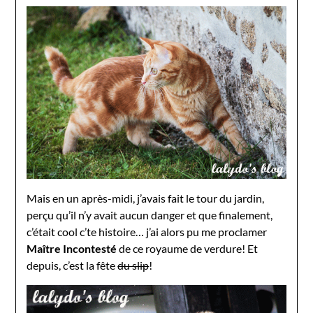
Mais en un après-midi, j’avais fait le tour du jardin,
perçu qu’il n’y avait aucun danger et que finalement,
c’était cool c’te histoire… j’ai alors pu me proclamer
Maître Incontesté
de ce royaume de verdure! Et
depuis, c’est la fête
du slip
!