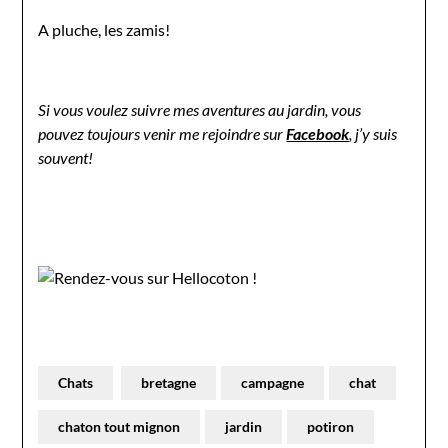
A pluche, les zamis!
Si vous voulez suivre mes aventures au jardin, vous
pouvez toujours venir me rejoindre sur
Facebook
, j’y suis
souvent!
Chats
bretagne
campagne
chat
chaton tout mignon
jardin
potiron