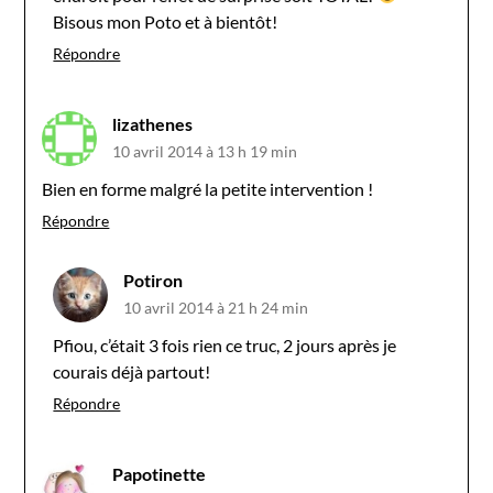
Bisous mon Poto et à bientôt!
Répondre
lizathenes
10 avril 2014 à 13 h 19 min
Bien en forme malgré la petite intervention !
Répondre
Potiron
10 avril 2014 à 21 h 24 min
Pfiou, c’était 3 fois rien ce truc, 2 jours après je
courais déjà partout!
Répondre
Papotinette