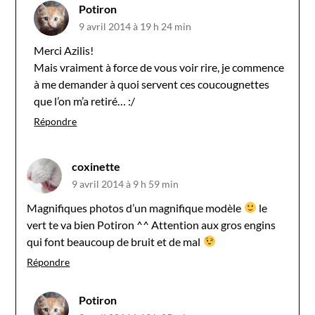
Potiron
9 avril 2014 à 19 h 24 min
Merci Azilis!
Mais vraiment à force de vous voir rire, je commence
à me demander à quoi servent ces coucougnettes
que l’on m’a retiré… :/
Répondre
coxinette
9 avril 2014 à 9 h 59 min
Magnifiques photos d’un magnifique modèle
le
vert te va bien Potiron ^^ Attention aux gros engins
qui font beaucoup de bruit et de mal
Répondre
Potiron