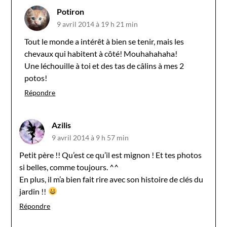
Potiron
9 avril 2014 à 19 h 21 min
Tout le monde a intérêt à bien se tenir, mais les
chevaux qui habitent à côté! Mouhahahaha!
Une léchouille à toi et des tas de câlins à mes 2
potos!
Répondre
Azilis
9 avril 2014 à 9 h 57 min
Petit père !! Qu’est ce qu’il est mignon ! Et tes photos
si belles, comme toujours. ^^
En plus, il m’a bien fait rire avec son histoire de clés du
jardin !!
Répondre