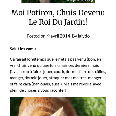
Moi Potiron, Chuis Devenu
Le Roi Du Jardin!
Posted on
9 avril 2014
By lalydo
Salut les zamis!
Ca faisait longtemps que je n’étais pas venu (bon, en
vrai chuis venu qu’
une fois
), mais ces derniers mois
j’avais trop à faire : jouer, courir, dormir, faire des câlins,
manger, dormir, jouer, attaquer mes maîtres, manger…
et faire caca (bah ouais, aussi). Mais me revoilà, avec
plein de choses à vous raconter!