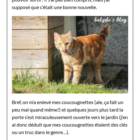
supposé que c’était une bonne nouvelle.
Bref, on m’a enlevé mes coucougnettes (aïe, ça fait un
peu mal quand même!) et quelques jours plus tard la
porte s’est miraculeusement ouverte vers le jardin (j’en
ai donc déduit que mes coucougnettes étaient des clés
ou un truc dans le genre…).