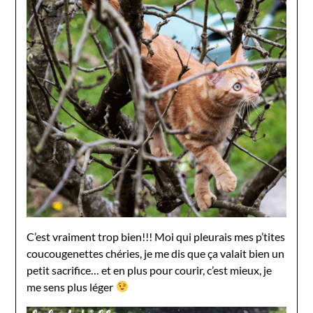
C’est vraiment trop bien!!! Moi qui pleurais mes p’tites
coucougenettes chéries, je me dis que ça valait bien un
petit sacrifice… et en plus pour courir, c’est mieux, je
me sens plus léger