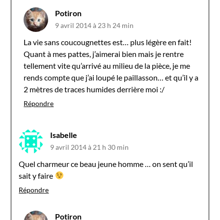
Potiron
9 avril 2014 à 23 h 24 min
La vie sans coucougnettes est… plus légère en fait!
Quant à mes pattes, j’aimerai bien mais je rentre
tellement vite qu’arrivé au milieu de la pièce, je me
rends compte que j’ai loupé le paillasson… et qu’il y a
2 mètres de traces humides derrière moi :/
Répondre
Isabelle
9 avril 2014 à 21 h 30 min
Quel charmeur ce beau jeune homme … on sent qu’il
sait y faire
Répondre
Potiron