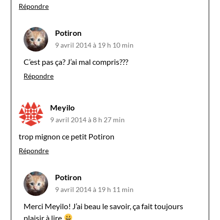
Répondre
Potiron
9 avril 2014 à 19 h 10 min
C’est pas ça? J’ai mal compris???
Répondre
Meyilo
9 avril 2014 à 8 h 27 min
trop mignon ce petit Potiron
Répondre
Potiron
9 avril 2014 à 19 h 11 min
Merci Meyilo! J’ai beau le savoir, ça fait toujours
plaisir à lire