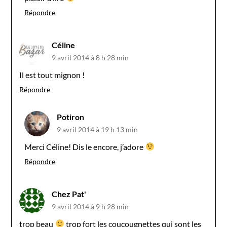
Répondre
Céline
9 avril 2014 à 8 h 28 min
Il est tout mignon !
Répondre
Potiron
9 avril 2014 à 19 h 13 min
Merci Céline! Dis le encore, j’adore
Répondre
Chez Pat'
9 avril 2014 à 9 h 28 min
trop beau
trop fort les coucougnettes qui sont les