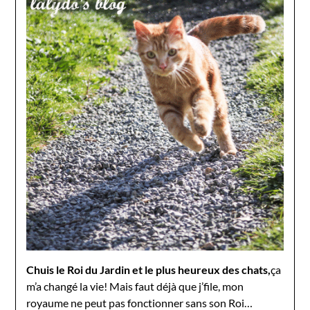
Chuis le Roi du Jardin et le plus heureux des chats,
ça
m’a changé la vie! Mais faut déjà que j’file, mon
royaume ne peut pas fonctionner sans son Roi…