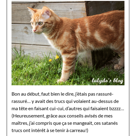
Bon au début, faut bien le dire, j’étais pas rassuré-
rassuré… y avait des trucs qui volaient au-dessus de
ma tête en faisant cui-cui, d’autres qui faisaient bzzzz…
(Heureusement, grâce aux conseils avisés de mes
maîtres, j’ai compris que ça se mangeait, ces satanés
trucs ont intérêt à se tenir à carreau!)