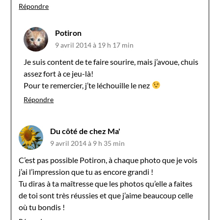
Répondre
Potiron
9 avril 2014 à 19 h 17 min
Je suis content de te faire sourire, mais j’avoue, chuis
assez fort à ce jeu-là!
Pour te remercier, j’te léchouille le nez
Répondre
Du côté de chez Ma'
9 avril 2014 à 9 h 35 min
C’est pas possible Potiron, à chaque photo que je vois
j’ai l’impression que tu as encore grandi !
Tu diras à ta maîtresse que les photos qu’elle a faites
de toi sont très réussies et que j’aime beaucoup celle
où tu bondis !