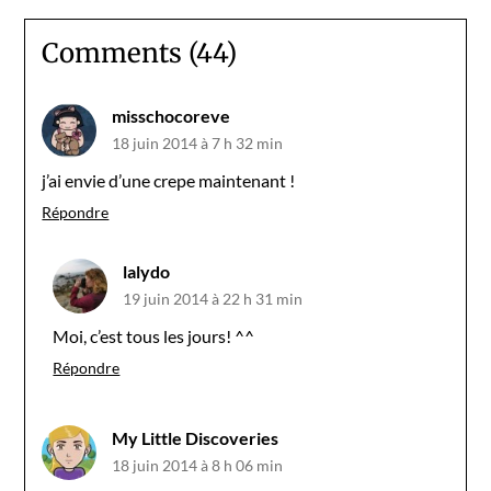
Comments (44)
misschocoreve
18 juin 2014 à 7 h 32 min
j’ai envie d’une crepe maintenant !
Répondre
lalydo
19 juin 2014 à 22 h 31 min
Moi, c’est tous les jours! ^^
Répondre
My Little Discoveries
18 juin 2014 à 8 h 06 min