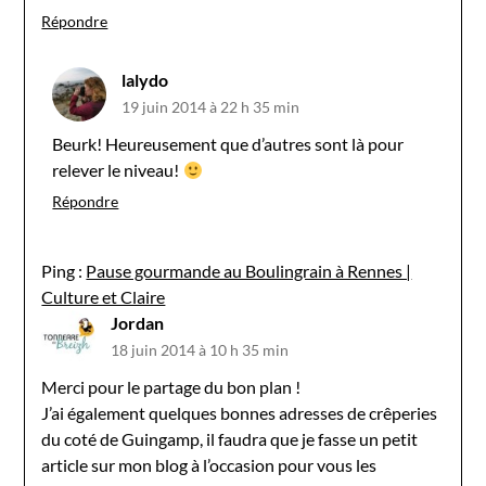
Répondre
lalydo
19 juin 2014 à 22 h 35 min
Beurk! Heureusement que d’autres sont là pour
relever le niveau!
Répondre
Ping :
Pause gourmande au Boulingrain à Rennes |
Culture et Claire
Jordan
18 juin 2014 à 10 h 35 min
Merci pour le partage du bon plan !
J’ai également quelques bonnes adresses de crêperies
du coté de Guingamp, il faudra que je fasse un petit
article sur mon blog à l’occasion pour vous les