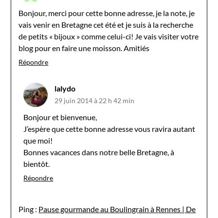
Bonjour, merci pour cette bonne adresse, je la note, je
vais venir en Bretagne cet été et je suis à la recherche
de petits « bijoux » comme celui-ci! Je vais visiter votre
blog pour en faire une moisson. Amitiés
Répondre
lalydo
29 juin 2014 à 22 h 42 min
Bonjour et bienvenue,
J’espère que cette bonne adresse vous ravira autant
que moi!
Bonnes vacances dans notre belle Bretagne, à
bientôt.
Répondre
Ping :
Pause gourmande au Boulingrain à Rennes | De