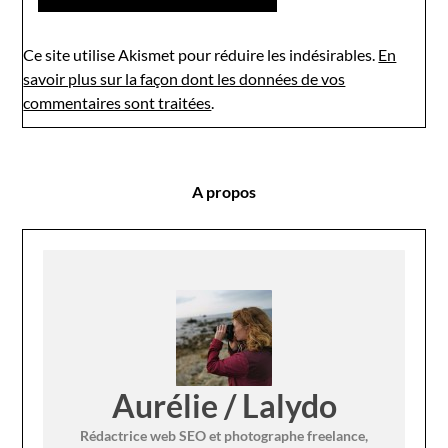
Ce site utilise Akismet pour réduire les indésirables.
En
savoir plus sur la façon dont les données de vos
commentaires sont traitées
.
A propos
Aurélie / Lalydo
Rédactrice web SEO et photographe freelance,