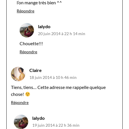
l’on mange très bien ^^
Répondre
lalydo
20 juin 2014 à 22 h 14 min
Chouette!!!
Répondre
Claire
18 juin 2014 à 10 h 46 min
Tiens, tiens… Cette adresse me rappelle quelque
chose!
Répondre
lalydo
19 juin 2014 à 22 h 36 min