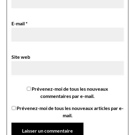
E-mail
*
Site web
Prévenez-moi de tous les nouveaux
commentaires par e-mail.
Prévenez-moi de tous les nouveaux articles par e-
mail.