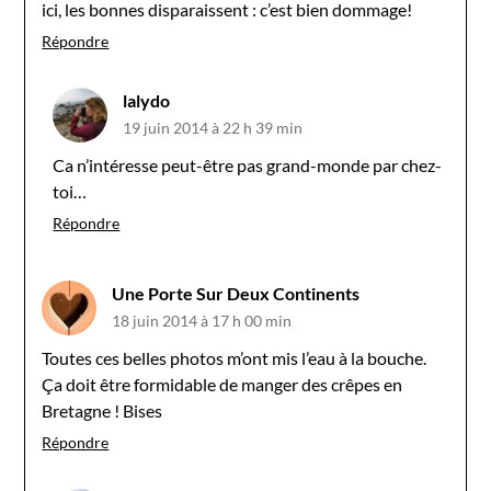
ici, les bonnes disparaissent : c’est bien dommage!
Répondre
lalydo
19 juin 2014 à 22 h 39 min
Ca n’intéresse peut-être pas grand-monde par chez-
toi…
Répondre
Une Porte Sur Deux Continents
18 juin 2014 à 17 h 00 min
Toutes ces belles photos m’ont mis l’eau à la bouche.
Ça doit être formidable de manger des crêpes en
Bretagne ! Bises
Répondre