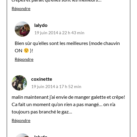
Répondre
lalydo
19 juin 2014 à 22 h 43 min
Bien sûr qu’elles sont les meilleures (mode chauvin
ON
)!
Répondre
coxinette
19 juin 2014 à 17 h 52 min
malin maintenant j’ai envie de manger galette et crêpe!
Ca fait un moment qu’on n’en a pas mangé… on n’a
toujours pas branché le gaz…
Répondre
lalydo