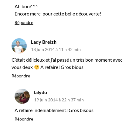
Ah bon? ^^
Encore merci pour cette belle découverte!
Répondre
Lady Breizh
18 juin 2014 à 11 h 42 min
C’était délicieux et j’ai passé un très bon moment avec
vous deux
A refaire! Gros bious
Répondre
lalydo
19 juin 2014 à 22 h 37 min
A refaire indéniablement! Gros bisous
Répondre