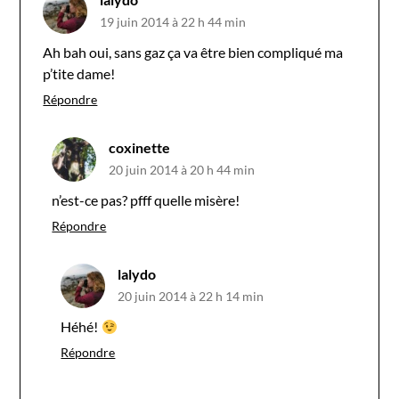
19 juin 2014 à 22 h 44 min
Ah bah oui, sans gaz ça va être bien compliqué ma
p’tite dame!
Répondre
coxinette
20 juin 2014 à 20 h 44 min
n’est-ce pas? pfff quelle misère!
Répondre
lalydo
20 juin 2014 à 22 h 14 min
Héhé!
Répondre