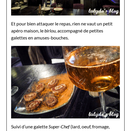
Et pour bien attaquer le repas, rien ne vaut un petit
apéro maison, le
birlou
, accompagné de petites
galettes en amuses-bouches.
Suivi d’une galette
Super-Chef
(lard, oeuf, fromage,