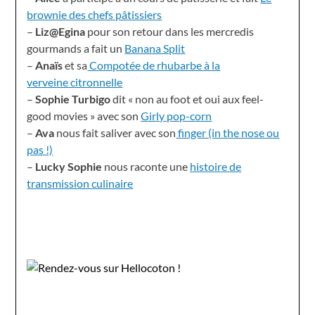
brownie des chefs pâtissiers
–
Liz@Egina
pour son retour dans les mercredis
gourmands a fait un
Banana Split
–
Anaïs
et sa
Compotée de rhubarbe à la
verveine citronnelle
–
Sophie Turbigo
dit « non au foot et oui aux feel-
good movies » avec son
Girly pop-corn
–
Ava
nous fait saliver avec son
finger (in the nose ou
pas !)
–
Lucky Sophie
nous raconte une
histoire de
transmission culinaire