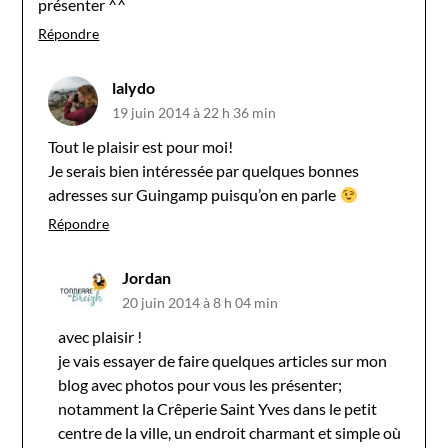
présenter ^^
Répondre
lalydo
19 juin 2014 à 22 h 36 min
Tout le plaisir est pour moi!
Je serais bien intéressée par quelques bonnes
adresses sur Guingamp puisqu’on en parle
Répondre
Jordan
20 juin 2014 à 8 h 04 min
avec plaisir !
je vais essayer de faire quelques articles sur mon
blog avec photos pour vous les présenter;
notamment la Crêperie Saint Yves dans le petit
centre de la ville, un endroit charmant et simple où