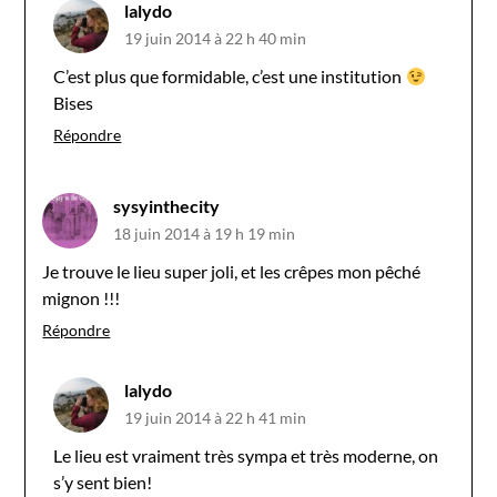
lalydo
19 juin 2014 à 22 h 40 min
C’est plus que formidable, c’est une institution
Bises
Répondre
sysyinthecity
18 juin 2014 à 19 h 19 min
Je trouve le lieu super joli, et les crêpes mon pêché
mignon !!!
Répondre
lalydo
19 juin 2014 à 22 h 41 min
Le lieu est vraiment très sympa et très moderne, on
s’y sent bien!