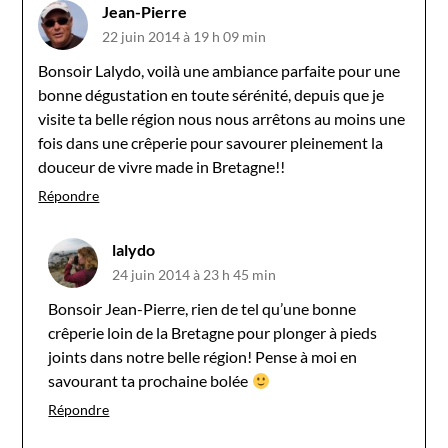
Jean-Pierre
22 juin 2014 à 19 h 09 min
Bonsoir Lalydo, voilà une ambiance parfaite pour une
bonne dégustation en toute sérénité, depuis que je
visite ta belle région nous nous arrêtons au moins une
fois dans une crêperie pour savourer pleinement la
douceur de vivre made in Bretagne!!
Répondre
lalydo
24 juin 2014 à 23 h 45 min
Bonsoir Jean-Pierre, rien de tel qu’une bonne
crêperie loin de la Bretagne pour plonger à pieds
joints dans notre belle région! Pense à moi en
savourant ta prochaine bolée
Répondre