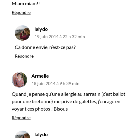
Miam miam!!
Répondre
lalydo
19 juin 2014 à 22 h 32 min
Ca donne envie, n’est-ce pas?
Répondre
Armelle
18 juin 2014 à 9 h 39 min
Quand je pense qu’une allergie au sarrasin (c’est ballot
pour une bretonne) me prive de galettes, j’enrage en
voyant ces photos ! Bisous
Répondre
lalydo