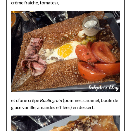
crème fraîche, tomates),
et d’une crêpe
Boulingrain
(pommes, caramel, boule de
glace vanille, amandes effilées) en dessert,