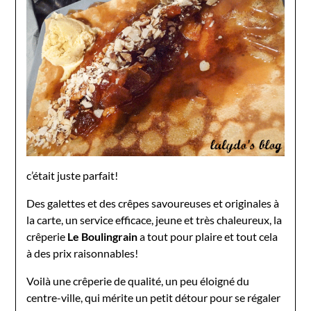
c’était juste parfait!
Des galettes et des crêpes savoureuses et originales à
la carte, un service efficace, jeune et très chaleureux, la
crêperie
Le Boulingrain
a tout pour plaire et tout cela
à des prix raisonnables!
Voilà une crêperie de qualité, un peu éloigné du
centre-ville, qui mérite un petit détour pour se régaler