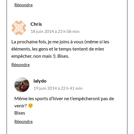
Répondre
Chris
18 juin 2014 à 23 h 06 min
La prochaine fois, je me joins à vous (même si les
éléments, les gens et le temps tentent de m’en
empêcher, non mais !). Bises.
Répondre
lalydo
19 juin 2014 à 22 h 41 min
Même les sports d’hiver ne t’empêcheront pas de
venir?
Bises
Répondre