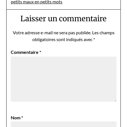
petits maux en petits mots
Laisser un commentaire
Votre adresse e-mail ne sera pas publiée.
Les champs
obligatoires sont indiqués avec
*
Commentaire
*
Nom
*