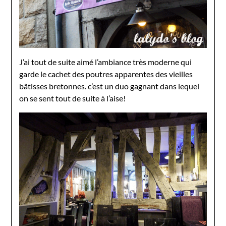
J’ai tout de suite aimé l’ambiance très moderne qui
garde le cachet des poutres apparentes des vieilles
bâtisses bretonnes. c’est un duo gagnant dans lequel
on se sent tout de suite à l’aise!