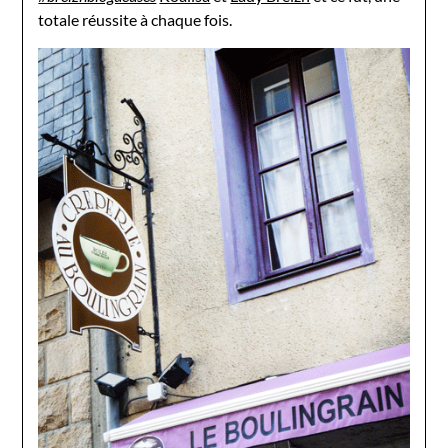
totale réussite à chaque fois.