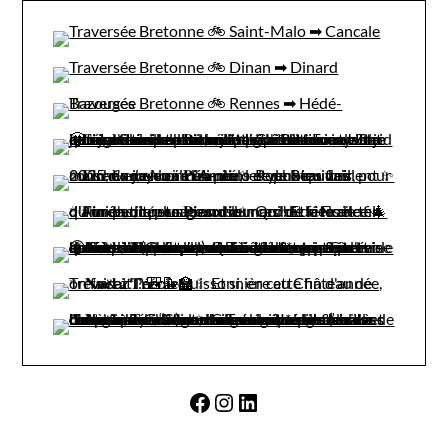
Facebook
Instagram
LinkedIn