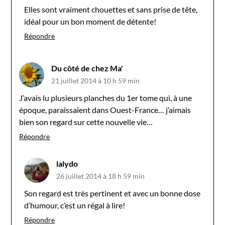
Elles sont vraiment chouettes et sans prise de tête,
idéal pour un bon moment de détente!
Répondre
Du côté de chez Ma'
21 juillet 2014 à 10 h 59 min
J’avais lu plusieurs planches du 1er tome qui, à une
époque, paraissaient dans Ouest-France… j’aimais
bien son regard sur cette nouvelle vie…
Répondre
lalydo
26 juillet 2014 à 18 h 59 min
Son regard est très pertinent et avec un bonne dose
d’humour, c’est un régal à lire!
Répondre