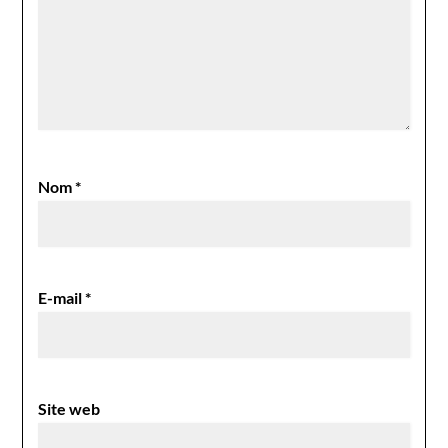
Nom
*
E-mail
*
Site web