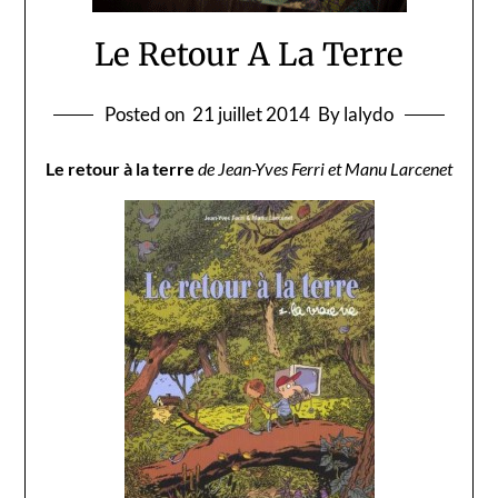
Le Retour A La Terre
Posted on
21 juillet 2014
By lalydo
Le retour à la terre
de Jean-Yves Ferri et Manu Larcenet