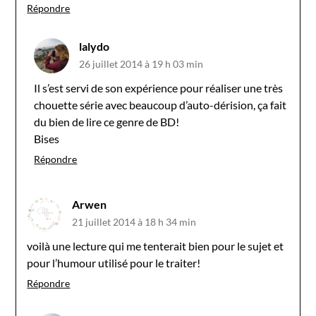
Répondre
lalydo
26 juillet 2014 à 19 h 03 min
Il s’est servi de son expérience pour réaliser une très
chouette série avec beaucoup d’auto-dérision, ça fait
du bien de lire ce genre de BD!
Bises
Répondre
Arwen
21 juillet 2014 à 18 h 34 min
voilà une lecture qui me tenterait bien pour le sujet et
pour l’humour utilisé pour le traiter!
Répondre