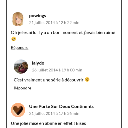
powings
21 juillet 2014 à 12 h 22 min
Oh je les ai lu il y a un bon moment et j’avais bien aimé
Répondre
lalydo
26 juillet 2014 à 19 h 00 min
C’est vraiment une série à découvrir
Répondre
Une Porte Sur Deux Continents
21 juillet 2014 à 17 h 36 min
Une jolie mise en abîme en effet ! Bises