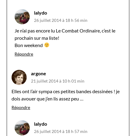
lalydo
26 juillet 2014 à 18 h 56 min
Je n’ai pas encore lu Le Combat Ordinaire, c’est le
prochain sur ma liste!
Bon weekend
Répondre
argone
21 juillet 2014 à 10 h 01 min
Elles ont l’air sympa ces petites bandes dessinées ! je
dois avouer que j’en lis assez peu …
Répondre
lalydo
26 juillet 2014 à 18 h 57 min