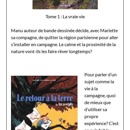
Tome 1 : La vraie vie
Manu auteur de bande dessinée décide, avec Mariette
sa compagne, de quitter la région parisienne pour aller
s’installer en campagne. Le calme et la proximité de la
nature vont-ils les faire rêver longtemps?
Pour parler d’un
sujet comme la
vie à la
campagne, quoi
de mieux que
d’utiliser sa
propre
expérience? C’est