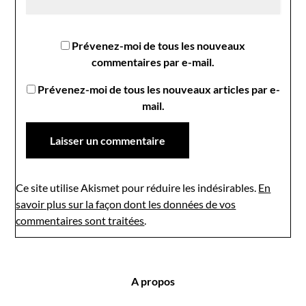
Prévenez-moi de tous les nouveaux
commentaires par e-mail.
Prévenez-moi de tous les nouveaux articles par e-
mail.
Ce site utilise Akismet pour réduire les indésirables.
En
savoir plus sur la façon dont les données de vos
commentaires sont traitées
.
A propos