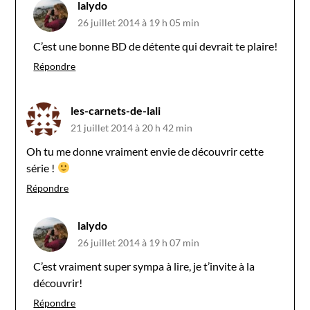
lalydo
26 juillet 2014 à 19 h 05 min
C’est une bonne BD de détente qui devrait te plaire!
Répondre
les-carnets-de-lali
21 juillet 2014 à 20 h 42 min
Oh tu me donne vraiment envie de découvrir cette
série !
Répondre
lalydo
26 juillet 2014 à 19 h 07 min
C’est vraiment super sympa à lire, je t’invite à la
découvrir!
Répondre