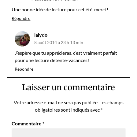
Une bonne idée de lecture pour cet été, merci !
Répondre
lalydo
8 août 2014 à 23 h 13 min
J’espère que tu apprécieras, c’est vraiment parfait
pour une lecture détente-vacances!
Répondre
Laisser un commentaire
Votre adresse e-mail ne sera pas publiée.
Les champs
obligatoires sont indiqués avec
*
Commentaire
*