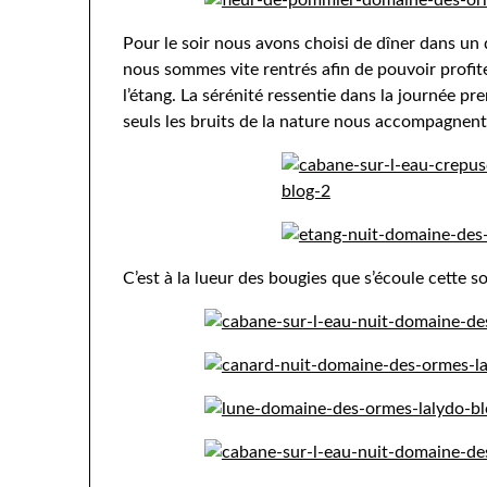
Pour le soir nous avons choisi de dîner dans un d
nous sommes vite rentrés afin de pouvoir profite
l’étang. La sérénité ressentie dans la journée p
seuls les bruits de la nature nous accompagnent
C’est à la lueur des bougies que s’écoule cette 