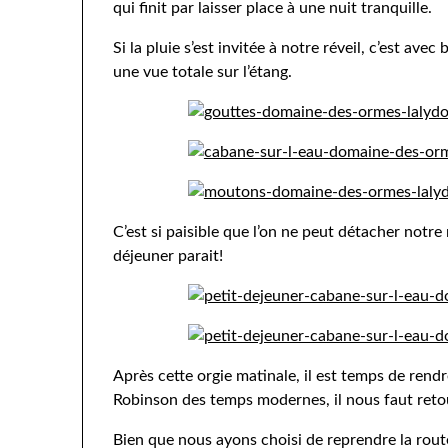
qui finit par laisser place à une nuit tranquille.
Si la pluie s’est invitée à notre réveil, c’est ave
une vue totale sur l’étang.
C’est si paisible que l’on ne peut détacher notre
déjeuner parait!
Après cette orgie matinale, il est temps de rendr
Robinson des temps modernes, il nous faut retou
Bien que nous ayons choisi de reprendre la route