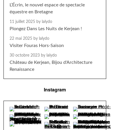
L’Écrin, le nouvel espace de spectacle
équestre en Bretagne
11 juillet 2025
by lalydo
Plongez Dans Les Nuits de Kerjean !
22 mai 2025
by lalydo
Visiter Fouras Hors-Saison
30 octobre 2023
by lalydo
Château de Kerjean, Bijou d'Architecture
Renaissance
Instagram