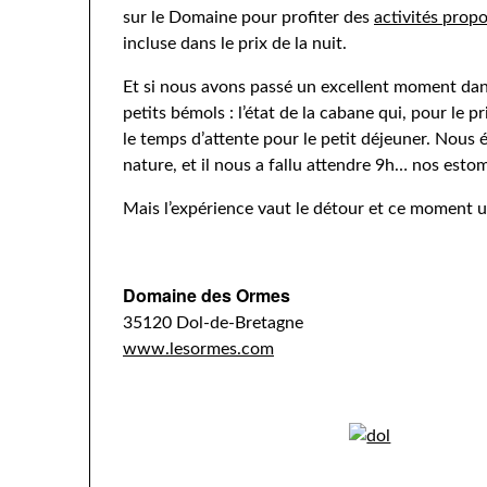
sur le Domaine pour profiter des
activités prop
incluse dans le prix de la nuit.
Et si nous avons passé un excellent moment dan
petits bémols : l’état de la cabane qui, pour le 
le temps d’attente pour le petit déjeuner. Nous ét
nature, et il nous a fallu attendre 9h… nos estom
Mais l’expérience vaut le détour et ce moment 
Domaine des Ormes
35120 Dol-de-Bretagne
www.lesormes.com