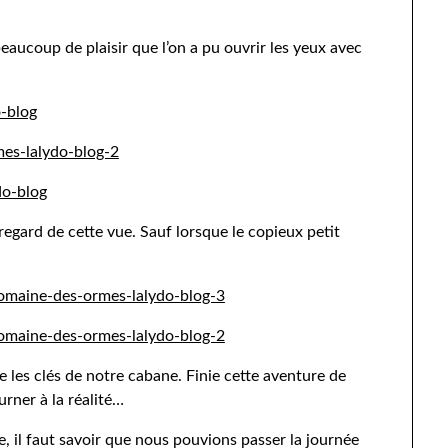
c beaucoup de plaisir que l’on a pu ouvrir les yeux avec
 regard de cette vue. Sauf lorsque le copieux petit
e les clés de notre cabane. Finie cette aventure de
rner à la réalité…
, il faut savoir que nous pouvions passer la journée