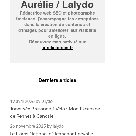
Aurélie / Lalydo
Rédactrice web SEO et photographe
freelance, j’accompagne les entreprises
dans la création de contenus et
d’images pour améliorer leur visibilité
en ligne.
Découvrez mon activité sur
aurelietiercin.fr
Derniers articles
19 avril 2026
by lalydo
Traversée Bretonne à Vélo : Mon Escapade
de Rennes à Cancale
26 novembre 2025
by lalydo
Le Haras National d’Hennebont dévoile