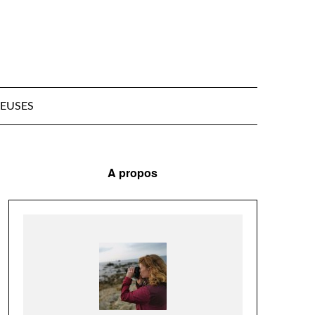
EUSES
A propos