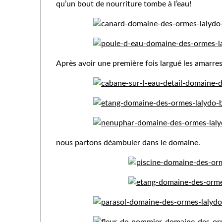
qu’un bout de nourriture tombe à l’eau!
Après avoir une première fois largué les amarres
nous partons déambuler dans le domaine.