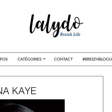
OPOS
CATÉGORIES
CONTACT
#BREIZHBLOGU