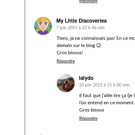
Répondre
My Little Discoveries
7 juin 2015 à 22 h 46 min
Tiens, je ne connaissais pas! En ce mo
demain sur le blog 😉
Gros bisous!
Répondre
lalydo
10 juin 2015 à 15 h 00 min
Il faut que j’aille lire ça (
l’on entend en ce moment.
Gros bisous
Répondre