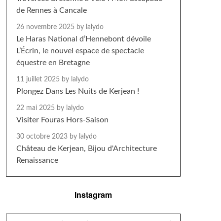
de Rennes à Cancale
26 novembre 2025
by lalydo
Le Haras National d’Hennebont dévoile
L’Écrin, le nouvel espace de spectacle
équestre en Bretagne
11 juillet 2025
by lalydo
Plongez Dans Les Nuits de Kerjean !
22 mai 2025
by lalydo
Visiter Fouras Hors-Saison
30 octobre 2023
by lalydo
Château de Kerjean, Bijou d'Architecture
Renaissance
Instagram