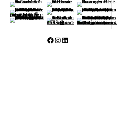
Facebook
Instagram
LinkedIn