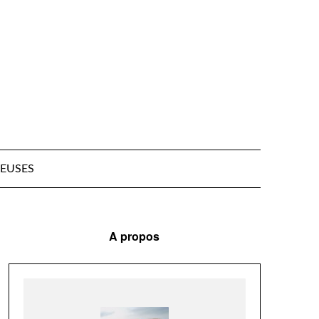
EUSES
A propos