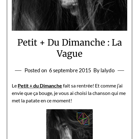
Petit + Du Dimanche : La
Vague
Posted on
6 septembre 2015
By lalydo
Le
Petit + du Dimanche
fait sa rentrée! Et comme j’ai
envie que ça bouge, je vous ai choisi la chanson qui me
met la patate en ce moment!