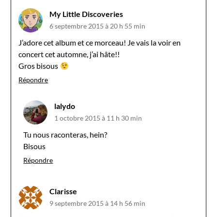
My Little Discoveries
6 septembre 2015 à 20 h 55 min
J’adore cet album et ce morceau! Je vais la voir en
concert cet automne, j’ai hâte!!
Gros bisous
Répondre
lalydo
1 octobre 2015 à 11 h 30 min
Tu nous raconteras, hein?
Bisous
Répondre
Clarisse
9 septembre 2015 à 14 h 56 min