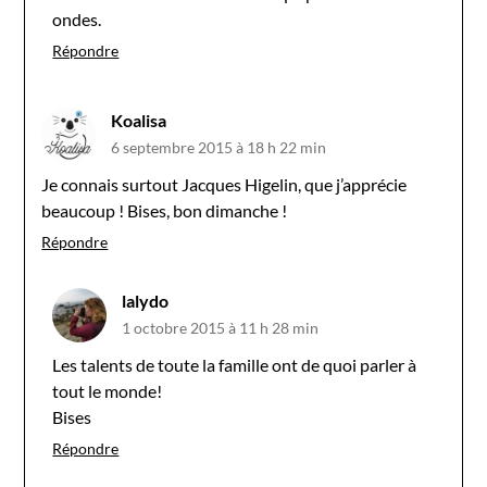
ondes.
Répondre
Koalisa
6 septembre 2015 à 18 h 22 min
Je connais surtout Jacques Higelin, que j’apprécie
beaucoup ! Bises, bon dimanche !
Répondre
lalydo
1 octobre 2015 à 11 h 28 min
Les talents de toute la famille ont de quoi parler à
tout le monde!
Bises
Répondre