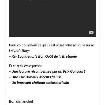
Pour voir ou revoir ce qu’il s’est passé cette semaine sur le
Lalydo’s Blog :
– Ker Lagadeuc, le Bon Goût de la Bretagne
Et ce qu’il va se passer :
– Une lecture récompensée par un Prix Goncourt
– Une Thé Box aux accents fleuris
– Un imposant château costarmoricain
Bon dimanche!