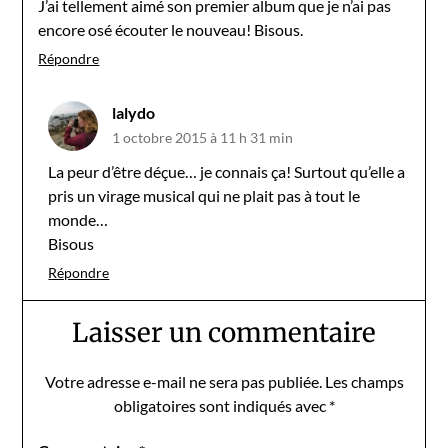
J’ai tellement aimé son premier album que je n’ai pas
encore osé écouter le nouveau! Bisous.
Répondre
lalydo
1 octobre 2015 à 11 h 31 min
La peur d’être déçue… je connais ça! Surtout qu’elle a
pris un virage musical qui ne plait pas à tout le
monde…
Bisous
Répondre
Laisser un commentaire
Votre adresse e-mail ne sera pas publiée.
Les champs
obligatoires sont indiqués avec
*