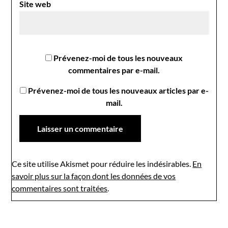
Site web
Prévenez-moi de tous les nouveaux
commentaires par e-mail.
Prévenez-moi de tous les nouveaux articles par e-
mail.
Ce site utilise Akismet pour réduire les indésirables.
En
savoir plus sur la façon dont les données de vos
commentaires sont traitées
.