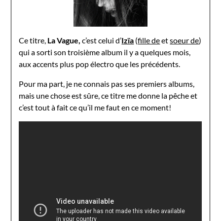
Ce titre,
La Vague,
c’est celui d’
Izïa
(
fille de
et
soeur de
)
qui a sorti son troisième album il y a quelques mois,
aux accents plus pop électro que les précédents.
Pour ma part, je ne connais pas ses premiers albums,
mais une chose est sûre, ce titre me donne la pêche et
c’est tout à fait ce qu’il me faut en ce moment!