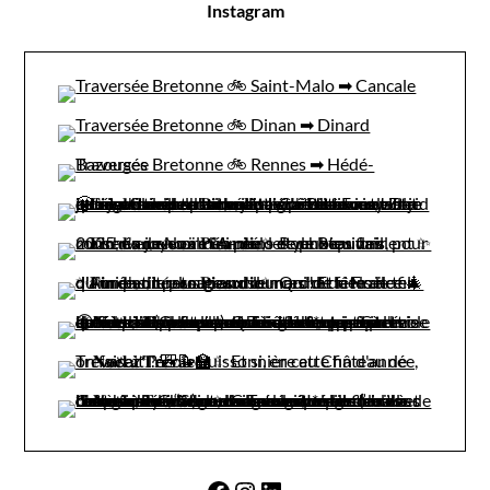
Instagram