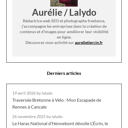
Aurélie / Lalydo
Rédactrice web SEO et photographe freelance,
j’accompagne les entreprises dans la création de
contenus et d’images pour améliorer leur visibilité
en ligne.
Découvrez mon activité sur
aurelietiercin.fr
Derniers articles
19 avril 2026
by lalydo
Traversée Bretonne à Vélo : Mon Escapade de
Rennes à Cancale
26 novembre 2025
by lalydo
Le Haras National d’Hennebont dévoile L’Écrin, le