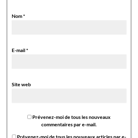
Nom
*
E-mail
*
Site web
Prévenez-moi de tous les nouveaux
commentaires par e-mail.
Prévenez-moi de tous les nouveaux articles par e-