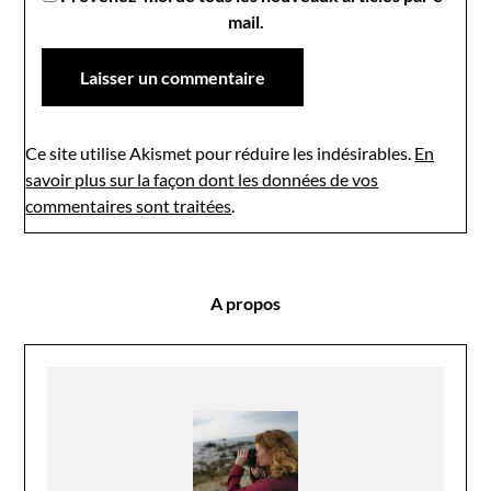
mail.
Ce site utilise Akismet pour réduire les indésirables.
En
savoir plus sur la façon dont les données de vos
commentaires sont traitées
.
A propos