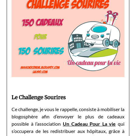
Le Challenge Sourires
Ce challenge, je vous le rappelle, consiste à mobiliser la
blogosphère afin d’envoyer le plus de cadeaux
possible à l’association
Un Cadeau Pour La vie
qui
s’occupera de les redistribuer aux hôpitaux, grâce à