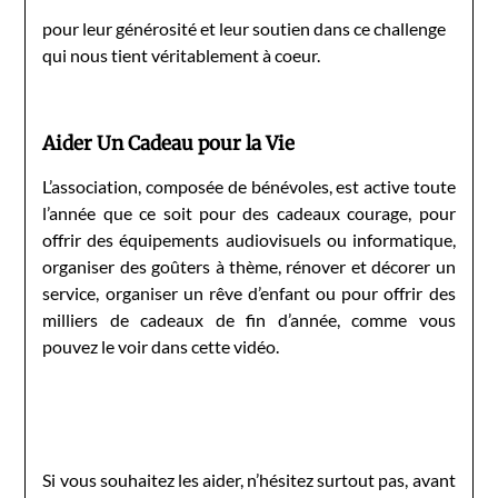
pour leur générosité et leur soutien dans ce challenge
qui nous tient véritablement à coeur.
Aider Un Cadeau pour la Vie
L’association, composée de bénévoles, est active toute
l’année que ce soit pour des cadeaux courage, pour
offrir des équipements audiovisuels ou informatique,
organiser des goûters à thème, rénover et décorer un
service, organiser un rêve d’enfant ou pour offrir des
milliers de cadeaux de fin d’année, comme vous
pouvez le voir dans cette vidéo.
Si vous souhaitez les aider, n’hésitez surtout pas, avant