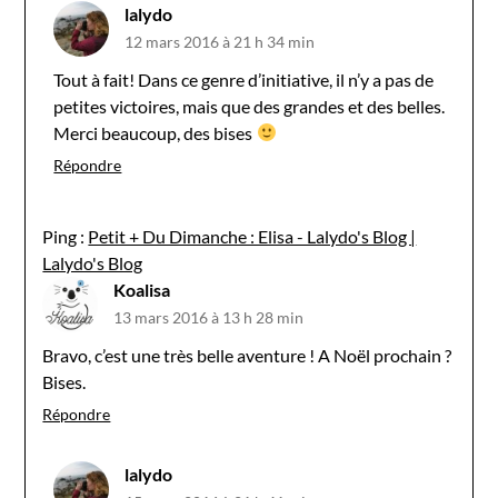
lalydo
12 mars 2016 à 21 h 34 min
Tout à fait! Dans ce genre d’initiative, il n’y a pas de
petites victoires, mais que des grandes et des belles.
Merci beaucoup, des bises
Répondre
Ping :
Petit + Du Dimanche : Elisa - Lalydo's Blog |
Lalydo's Blog
Koalisa
13 mars 2016 à 13 h 28 min
Bravo, c’est une très belle aventure ! A Noël prochain ?
Bises.
Répondre
lalydo