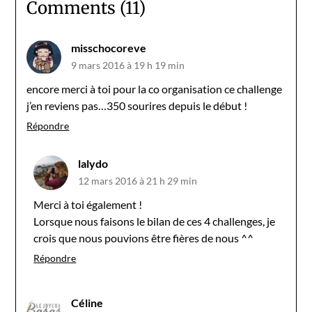
Comments (11)
misschocoreve
9 mars 2016 à 19 h 19 min
encore merci à toi pour la co organisation ce challenge
j’en reviens pas…350 sourires depuis le début !
Répondre
lalydo
12 mars 2016 à 21 h 29 min
Merci à toi également !
Lorsque nous faisons le bilan de ces 4 challenges, je
crois que nous pouvions être fières de nous ^^
Répondre
Céline