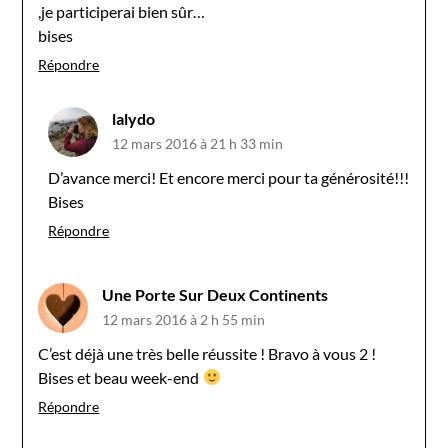
,je participerai bien sûr…
bises
Répondre
lalydo
12 mars 2016 à 21 h 33 min
D’avance merci! Et encore merci pour ta générosité!!!
Bises
Répondre
Une Porte Sur Deux Continents
12 mars 2016 à 2 h 55 min
C’est déjà une très belle réussite ! Bravo à vous 2 !
Bises et beau week-end
Répondre