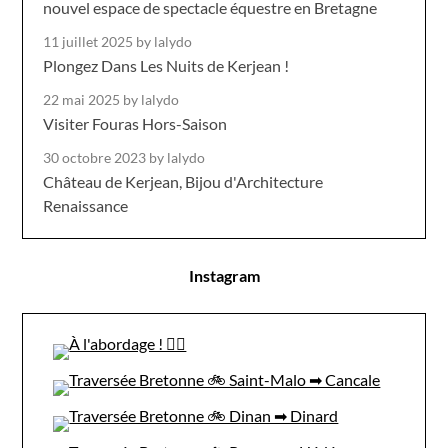
nouvel espace de spectacle équestre en Bretagne
11 juillet 2025
by lalydo
Plongez Dans Les Nuits de Kerjean !
22 mai 2025
by lalydo
Visiter Fouras Hors-Saison
30 octobre 2023
by lalydo
Château de Kerjean, Bijou d'Architecture
Renaissance
Instagram