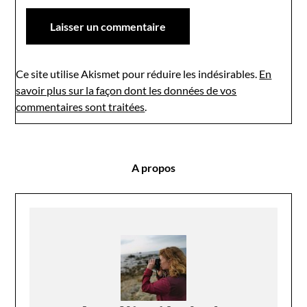
Ce site utilise Akismet pour réduire les indésirables.
En
savoir plus sur la façon dont les données de vos
commentaires sont traitées
.
A propos