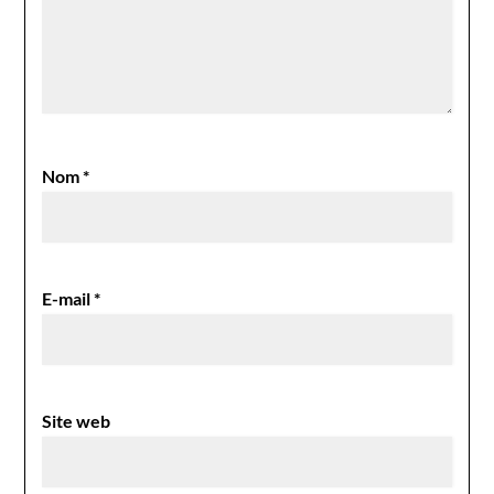
Nom
*
E-mail
*
Site web