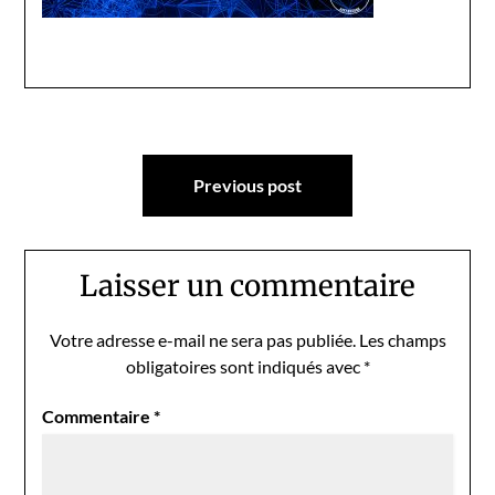
Navigation
Previous post
de
l’article
Laisser un commentaire
Votre adresse e-mail ne sera pas publiée.
Les champs
obligatoires sont indiqués avec
*
Commentaire
*