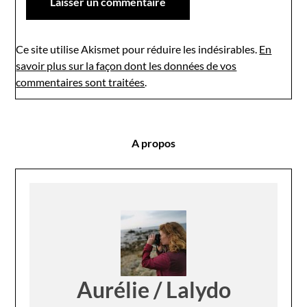
Ce site utilise Akismet pour réduire les indésirables.
En
savoir plus sur la façon dont les données de vos
commentaires sont traitées
.
A propos
Aurélie / Lalydo