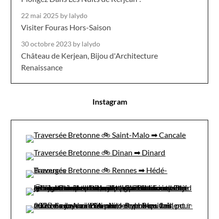
22 mai 2025
by lalydo
Visiter Fouras Hors-Saison
30 octobre 2023
by lalydo
Château de Kerjean, Bijou d'Architecture
Renaissance
Instagram