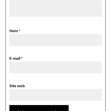
Nom
*
E-mail
*
Site web