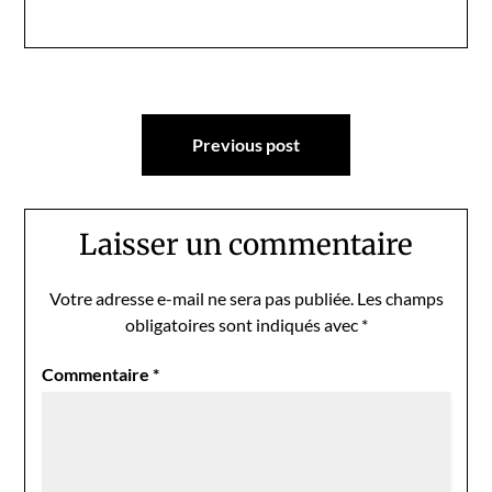
Navigation
Previous post
de
l’article
Laisser un commentaire
Votre adresse e-mail ne sera pas publiée.
Les champs
obligatoires sont indiqués avec
*
Commentaire
*