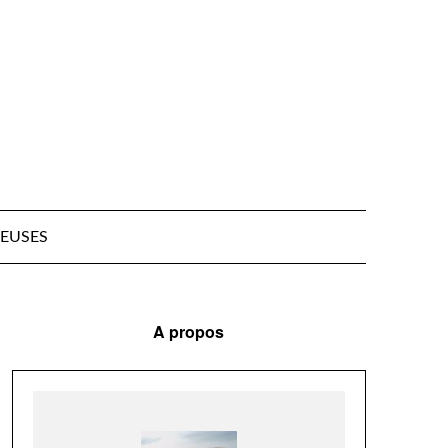
EUSES
A propos