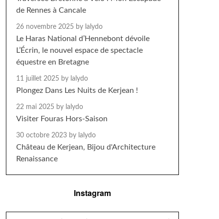
de Rennes à Cancale
26 novembre 2025
by lalydo
Le Haras National d’Hennebont dévoile
L’Écrin, le nouvel espace de spectacle
équestre en Bretagne
11 juillet 2025
by lalydo
Plongez Dans Les Nuits de Kerjean !
22 mai 2025
by lalydo
Visiter Fouras Hors-Saison
30 octobre 2023
by lalydo
Château de Kerjean, Bijou d'Architecture
Renaissance
Instagram