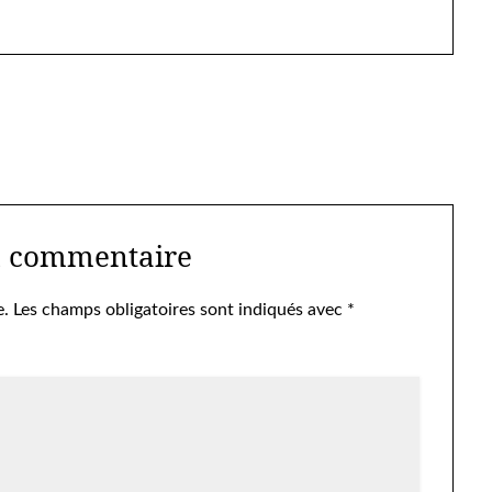
n commentaire
e.
Les champs obligatoires sont indiqués avec
*