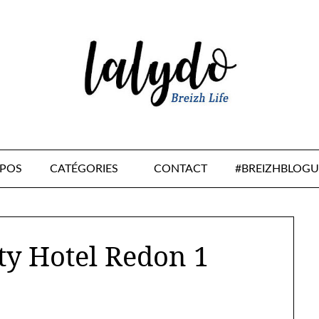
OPOS
CATÉGORIES
CONTACT
#BREIZHBLOGU
ty Hotel Redon 1