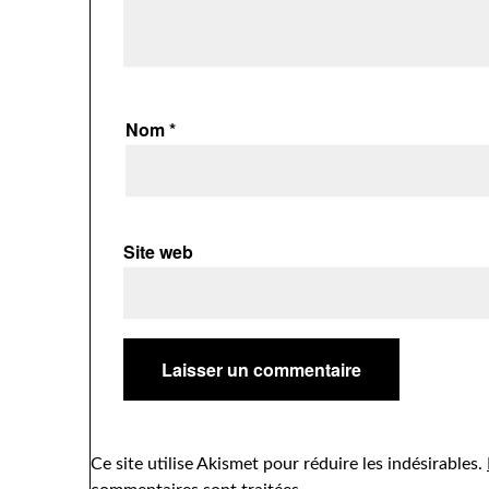
Nom
*
Site web
Ce site utilise Akismet pour réduire les indésirables.