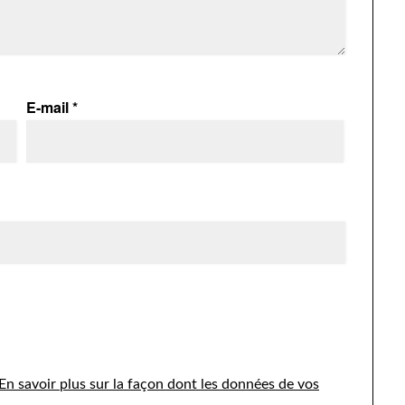
E-mail
*
En savoir plus sur la façon dont les données de vos