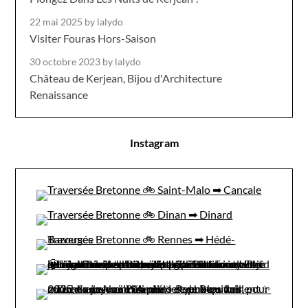
22 mai 2025
by lalydo
Visiter Fouras Hors-Saison
30 octobre 2023
by lalydo
Château de Kerjean, Bijou d'Architecture
Renaissance
Instagram