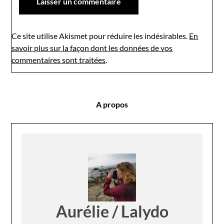
Ce site utilise Akismet pour réduire les indésirables.
En
savoir plus sur la façon dont les données de vos
commentaires sont traitées
.
A propos
Aurélie / Lalydo