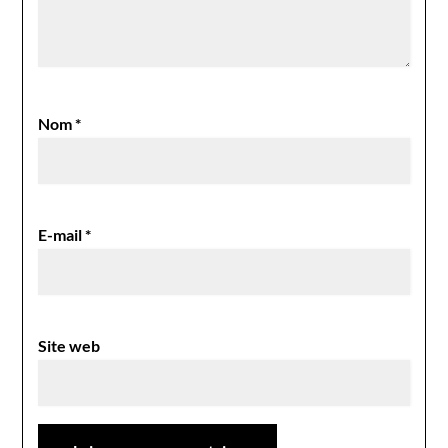
Nom
*
E-mail
*
Site web