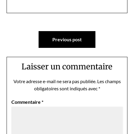
Navigation
Previous post
de
l’article
Laisser un commentaire
Votre adresse e-mail ne sera pas publiée.
Les champs
obligatoires sont indiqués avec
*
Commentaire
*