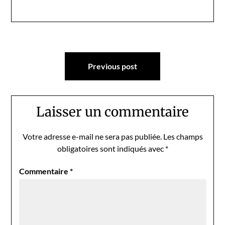
Navigation
Previous post
de
l’article
Laisser un commentaire
Votre adresse e-mail ne sera pas publiée.
Les champs
obligatoires sont indiqués avec
*
Commentaire
*