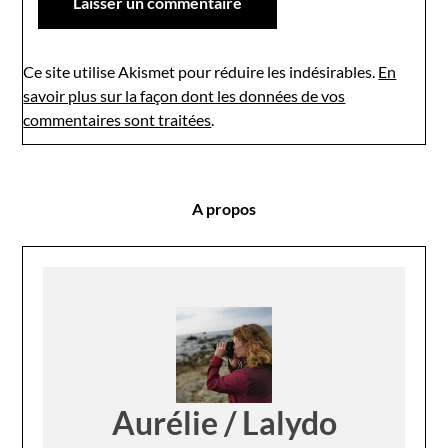
Ce site utilise Akismet pour réduire les indésirables.
En
savoir plus sur la façon dont les données de vos
commentaires sont traitées
.
A propos
Aurélie / Lalydo