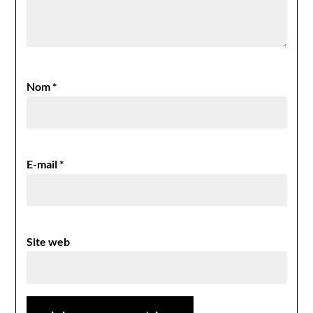
Nom
*
E-mail
*
Site web