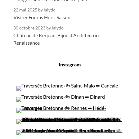
22 mai 2025
by lalydo
Visiter Fouras Hors-Saison
30 octobre 2023
by lalydo
Château de Kerjean, Bijou d'Architecture
Renaissance
Instagram