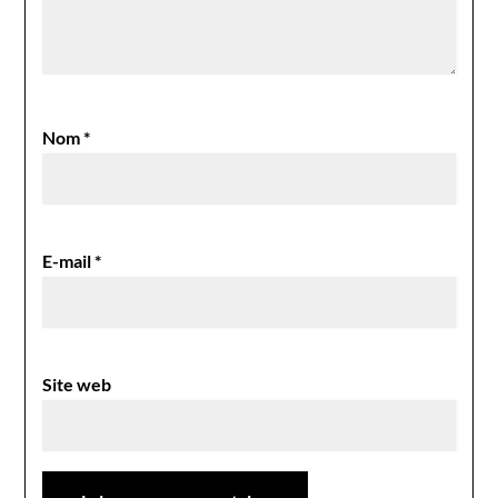
Nom
*
E-mail
*
Site web