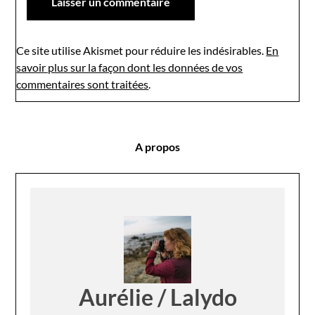
Ce site utilise Akismet pour réduire les indésirables.
En
savoir plus sur la façon dont les données de vos
commentaires sont traitées
.
A propos
Aurélie / Lalydo