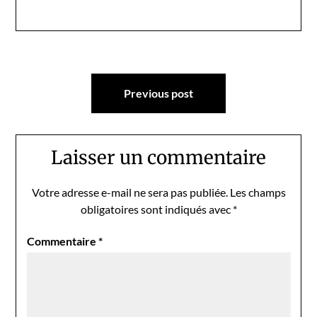
Navigation
Previous post
de
l’article
Laisser un commentaire
Votre adresse e-mail ne sera pas publiée.
Les champs
obligatoires sont indiqués avec
*
Commentaire
*