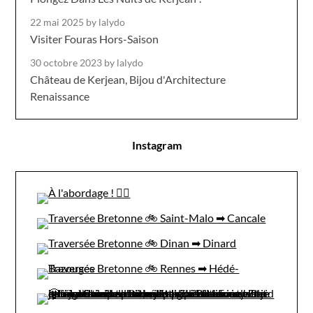
22 mai 2025
by lalydo
Visiter Fouras Hors-Saison
30 octobre 2023
by lalydo
Château de Kerjean, Bijou d'Architecture
Renaissance
Instagram