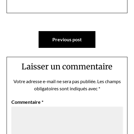
Navigation
Previous post
de
l’article
Laisser un commentaire
Votre adresse e-mail ne sera pas publiée.
Les champs
obligatoires sont indiqués avec
*
Commentaire
*