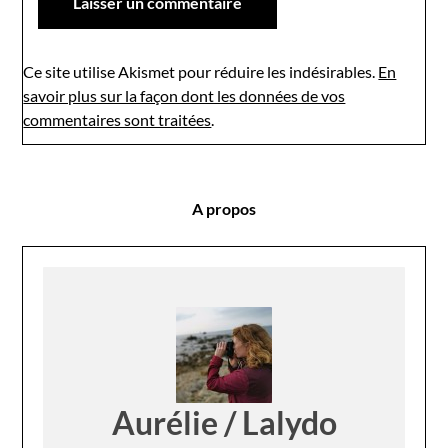
Ce site utilise Akismet pour réduire les indésirables.
En
savoir plus sur la façon dont les données de vos
commentaires sont traitées
.
A propos
Aurélie / Lalydo