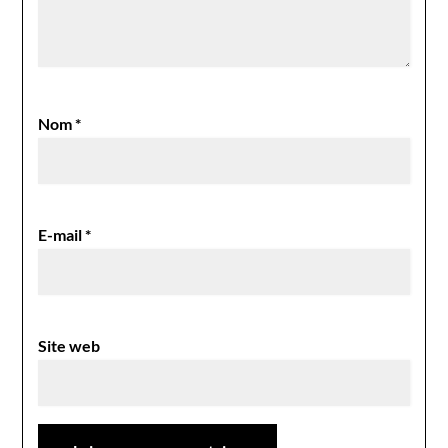
Nom
*
E-mail
*
Site web