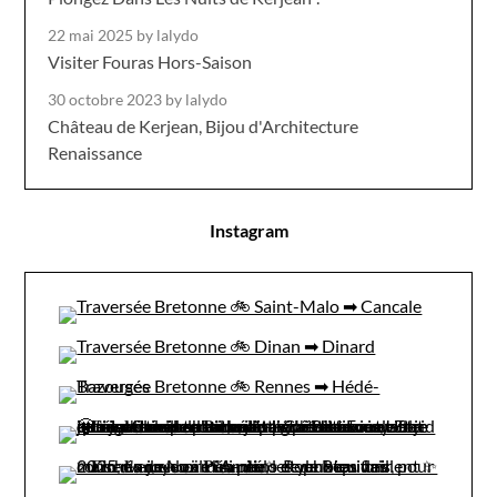
22 mai 2025
by lalydo
Visiter Fouras Hors-Saison
30 octobre 2023
by lalydo
Château de Kerjean, Bijou d'Architecture
Renaissance
Instagram