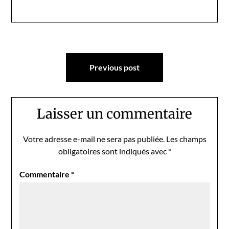
Navigation
Previous post
de
l’article
Laisser un commentaire
Votre adresse e-mail ne sera pas publiée.
Les champs
obligatoires sont indiqués avec
*
Commentaire
*