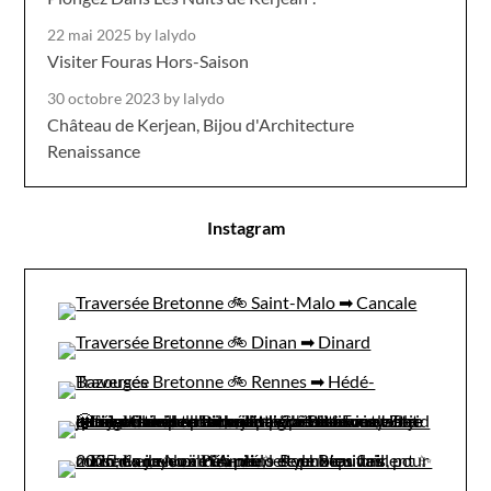
22 mai 2025
by lalydo
Visiter Fouras Hors-Saison
30 octobre 2023
by lalydo
Château de Kerjean, Bijou d'Architecture
Renaissance
Instagram