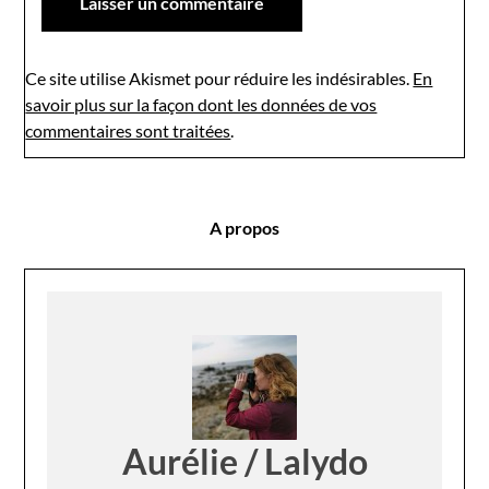
Ce site utilise Akismet pour réduire les indésirables.
En
savoir plus sur la façon dont les données de vos
commentaires sont traitées
.
A propos
Aurélie / Lalydo