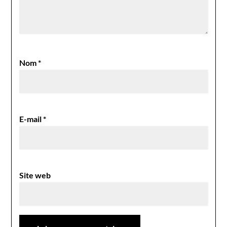
Nom
*
E-mail
*
Site web