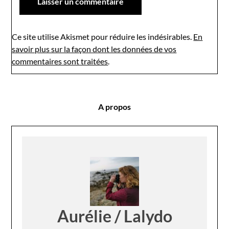
Ce site utilise Akismet pour réduire les indésirables.
En
savoir plus sur la façon dont les données de vos
commentaires sont traitées
.
A propos
Aurélie / Lalydo