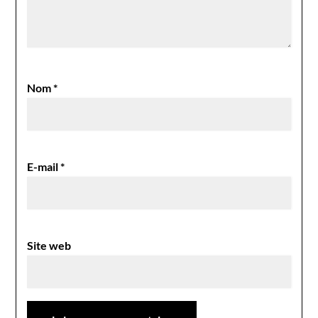
Nom
*
E-mail
*
Site web