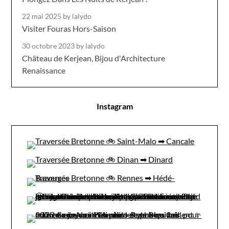
22 mai 2025
by lalydo
Visiter Fouras Hors-Saison
30 octobre 2023
by lalydo
Château de Kerjean, Bijou d'Architecture
Renaissance
Instagram