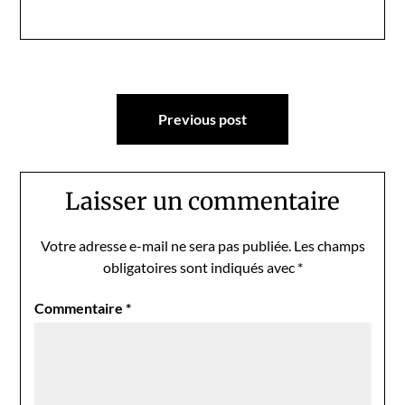
Navigation
Previous post
de
l’article
Laisser un commentaire
Votre adresse e-mail ne sera pas publiée.
Les champs
obligatoires sont indiqués avec
*
Commentaire
*